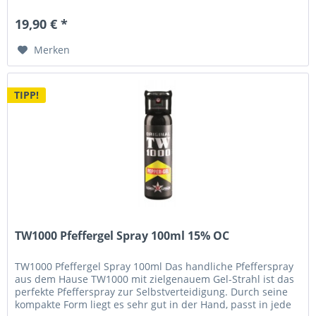
handliche Form passt es...
19,90 € *
Merken
TIPP!
TW1000 Pfeffergel Spray 100ml 15% OC
TW1000 Pfeffergel Spray 100ml Das handliche Pfefferspray
aus dem Hause TW1000 mit zielgenauem Gel-Strahl ist das
perfekte Pfefferspray zur Selbstverteidigung. Durch seine
kompakte Form liegt es sehr gut in der Hand, passt in jede