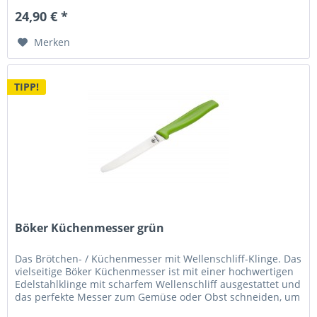
24,90 € *
Merken
TIPP!
Böker Küchenmesser grün
Das Brötchen- / Küchenmesser mit Wellenschliff-Klinge. Das
vielseitige Böker Küchenmesser ist mit einer hochwertigen
Edelstahlklinge mit scharfem Wellenschliff ausgestattet und
das perfekte Messer zum Gemüse oder Obst schneiden, um
ein...