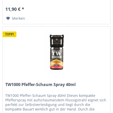
überall...
11,90 € *
Merken
TIPP!
TW1000 Pfeffer-Schaum Spray 40ml
TW1000 Pfeffer-Schaum Spray 40ml Dieses kompakte
Pfefferspray mit aufschäumendem Flüssigstrahl eignet sich
perfekt zur Selbstverteidigung und liegt durch die
kompakte Bauart wirklich gut in der Hand. Durch die