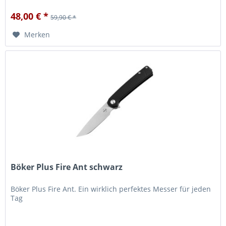
anpassen....
48,00 € *
59,90 € *
Merken
Böker Plus Fire Ant schwarz
Böker Plus Fire Ant. Ein wirklich perfektes Messer für jeden
Tag