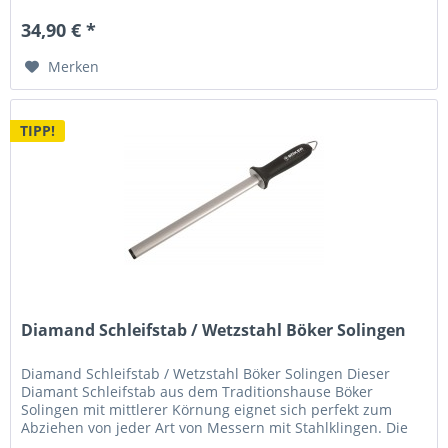
34,90 € *
Merken
TIPP!
Diamand Schleifstab / Wetzstahl Böker Solingen
Diamand Schleifstab / Wetzstahl Böker Solingen Dieser
Diamant Schleifstab aus dem Traditionshause Böker
Solingen mit mittlerer Körnung eignet sich perfekt zum
Abziehen von jeder Art von Messern mit Stahlklingen. Die
effektiv nutzbare...