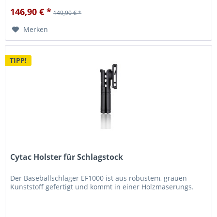
146,90 € *
149,90 € *
Merken
TIPP!
Cytac Holster für Schlagstock
Der Baseballschläger EF1000 ist aus robustem, grauen
Kunststoff gefertigt und kommt in einer Holzmaserungs.