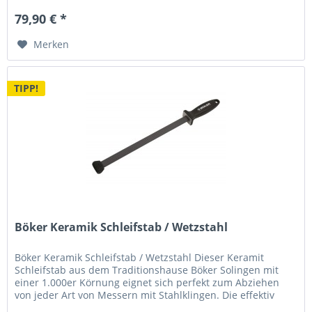
79,90 € *
Merken
TIPP!
Böker Keramik Schleifstab / Wetzstahl
Böker Keramik Schleifstab / Wetzstahl Dieser Keramit
Schleifstab aus dem Traditionshause Böker Solingen mit
einer 1.000er Körnung eignet sich perfekt zum Abziehen
von jeder Art von Messern mit Stahlklingen. Die effektiv
nutzbare Länge...