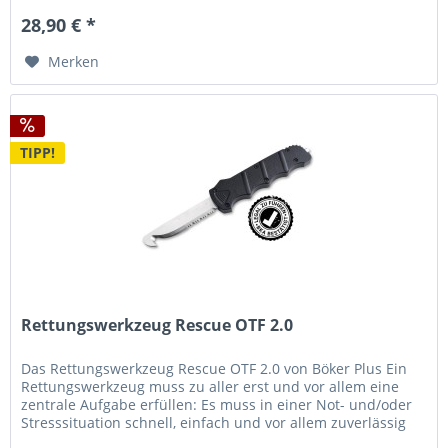
28,90 € *
Merken
TIPP!
Rettungswerkzeug Rescue OTF 2.0
Das Rettungswerkzeug Rescue OTF 2.0 von Böker Plus Ein
Rettungswerkzeug muss zu aller erst und vor allem eine
zentrale Aufgabe erfüllen: Es muss in einer Not- und/oder
Stresssituation schnell, einfach und vor allem zuverlässig
zu...