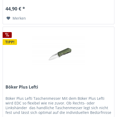
Hosen-...
44,90 € *
Merken
TIPP!
Böker Plus Lefti
Böker Plus Lefti Taschenmesser Mit dem Böker Plus Lefti
wird EDC so flexibel wie nie zuvor. Ob Rechts- oder
Linkshänder  das handliche Taschenmesser legt sich nicht
fest und lässt sich optimal auf die individuellen Bedürfnisse