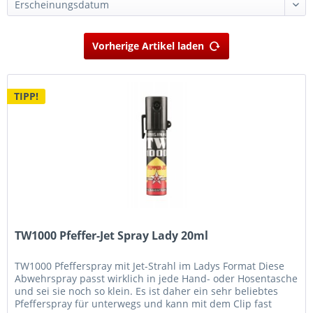
Vorherige Artikel laden
TIPP!
TW1000 Pfeffer-Jet Spray Lady 20ml
TW1000 Pfefferspray mit Jet-Strahl im Ladys Format Diese
Abwehrspray passt wirklich in jede Hand- oder Hosentasche
und sei sie noch so klein. Es ist daher ein sehr beliebtes
Pfefferspray für unterwegs und kann mit dem Clip fast