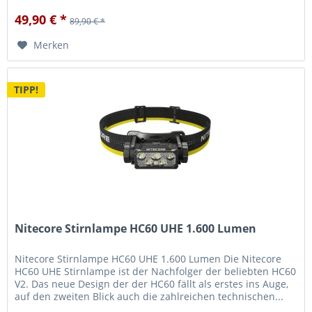
49,90 € *
89,90 € *
Merken
TIPP!
Nitecore Stirnlampe HC60 UHE 1.600 Lumen
Nitecore Stirnlampe HC60 UHE 1.600 Lumen Die Nitecore
HC60 UHE Stirnlampe ist der Nachfolger der beliebten HC60
V2. Das neue Design der der HC60 fällt als erstes ins Auge,
auf den zweiten Blick auch die zahlreichen technischen...