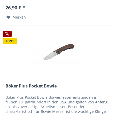
26,90 € *
Merken
TIPP!
Böker Plus Pocket Bowie
Böker Plus Pocket Bowie Bowiemesser entstanden im
frühen 19. Jahrhundert in den USA und galten von Anfang
an, als zuverlässige Arbeitsmesser. Besonders
charakteristisch für Bowie Messer ist die wuchtige Klinge,
die meist 15cm lang ist...