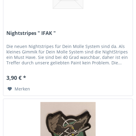
Nightstripes " IFAK "
Die neuen Nightstripes für Dein Molle System sind da. Als
kleines Gimmik für Dein Molle System sind die NightStripes
ein Must Have. Sie sind bei 40 Grad waschbar, daher ist ein
Treffer durch unsere geliebten Paint kein Problem. Die...
3,90 € *
Merken