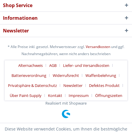
Shop Service
Informationen
Newsletter
* Alle Preise inkl. gesetzl. Mehrwertsteuer zzgl.
Versandkosten
und ggf.
Nachnahmegebühren, wenn nicht anders beschrieben
Alternachweis
AGB
Liefer- und Versandkosten
Batterieverordnung
Widerrufsrecht
Waffenbelehrung
Privatsphäre & Datenschutz
Newsletter
Defektes Produkt
Über Paint-Supply
Kontakt
Impressum
Öffnungszeiten
Realisiert mit Shopware
Diese Website verwendet Cookies, um Ihnen die bestmögliche