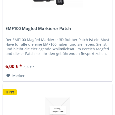
EMF100 Magfed Markierer Patch
Der EMF100 Magfed Markierer 3D Rubber Patch ist ein Must
Have für alle die eine EMF100 haben und sie lieben. Sie ist
und bleibt die eierlegende Wollmilchsau im Bereich Magfed
und dieser Patch soll ihr den gebührenden Respekt zollen.
Du...
6,00 € *
7,90 € *
Merken
TIPP!