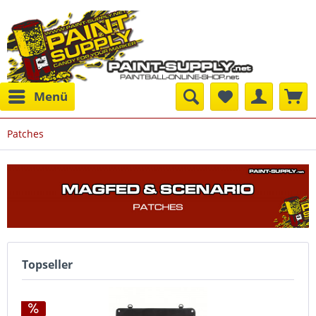
Menü
Patches
Topseller