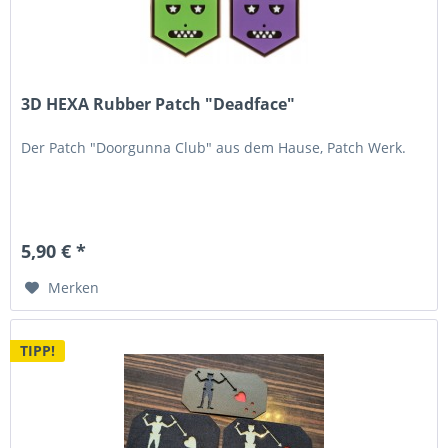
3D HEXA Rubber Patch "Deadface"
Der Patch "Doorgunna Club" aus dem Hause, Patch Werk.
5,90 € *
Merken
TIPP!