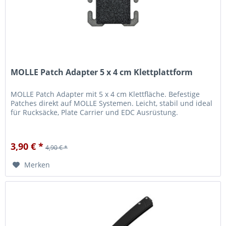
MOLLE Patch Adapter 5 x 4 cm Klettplattform
MOLLE Patch Adapter mit 5 x 4 cm Klettfläche. Befestige
Patches direkt auf MOLLE Systemen. Leicht, stabil und ideal
für Rucksäcke, Plate Carrier und EDC Ausrüstung.
3,90 € *
4,90 € *
Merken