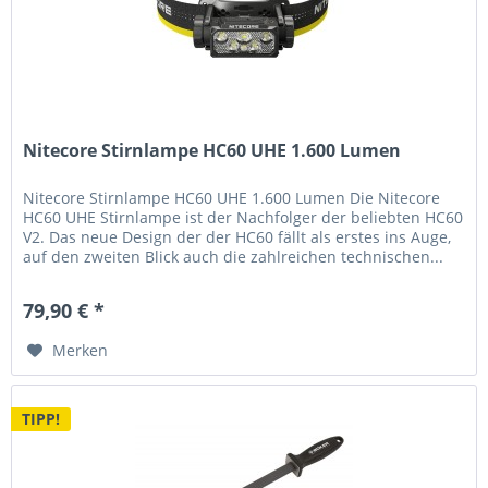
Nitecore Stirnlampe HC60 UHE 1.600 Lumen
Nitecore Stirnlampe HC60 UHE 1.600 Lumen Die Nitecore
HC60 UHE Stirnlampe ist der Nachfolger der beliebten HC60
V2. Das neue Design der der HC60 fällt als erstes ins Auge,
auf den zweiten Blick auch die zahlreichen technischen...
79,90 € *
Merken
TIPP!