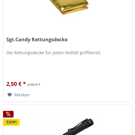
Sgt.Candy Rettungsdecke
Die Rettungsdecke für jeden Notfall griffbereit.
2,50 € *
2,90 € *
Merken
TIPP!