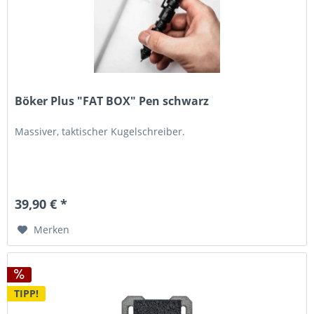
Böker Plus "FAT BOX" Pen schwarz
Massiver, taktischer Kugelschreiber.
39,90 € *
Merken
TIPP!