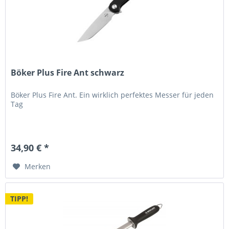
Böker Plus Fire Ant schwarz
Böker Plus Fire Ant. Ein wirklich perfektes Messer für jeden
Tag
34,90 € *
Merken
TIPP!