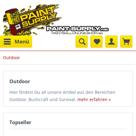
Menü
Outdoor
Outdoor
Hier findest Du all unsere Artikel aus den Bereichen
Outdoor, Bushcraft und Survival.
mehr erfahren »
Topseller