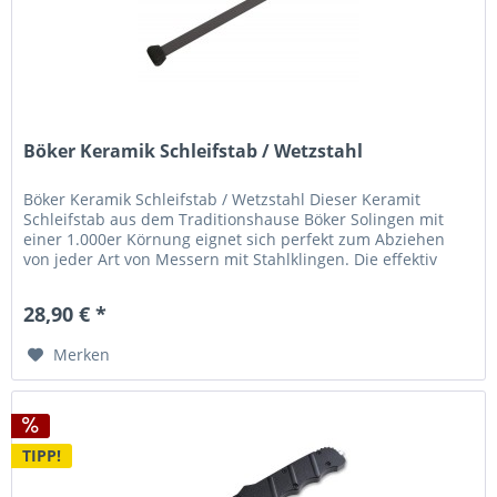
Böker Keramik Schleifstab / Wetzstahl
Böker Keramik Schleifstab / Wetzstahl Dieser Keramit
Schleifstab aus dem Traditionshause Böker Solingen mit
einer 1.000er Körnung eignet sich perfekt zum Abziehen
von jeder Art von Messern mit Stahlklingen. Die effektiv
nutzbare Länge...
28,90 € *
Merken
TIPP!