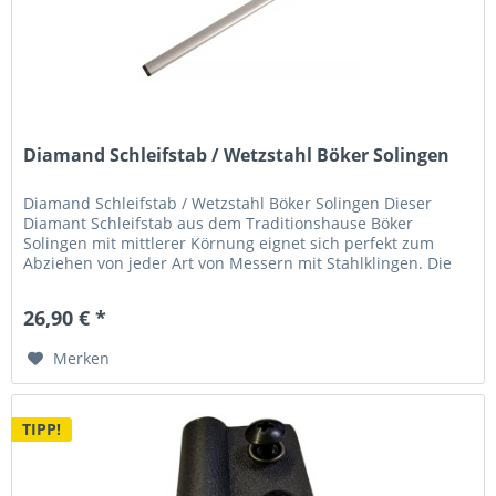
Diamand Schleifstab / Wetzstahl Böker Solingen
Diamand Schleifstab / Wetzstahl Böker Solingen Dieser
Diamant Schleifstab aus dem Traditionshause Böker
Solingen mit mittlerer Körnung eignet sich perfekt zum
Abziehen von jeder Art von Messern mit Stahlklingen. Die
effektiv nutzbare...
26,90 € *
Merken
TIPP!