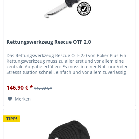
Rettungswerkzeug Rescue OTF 2.0
Das Rettungswerkzeug Rescue OTF 2.0 von Böker Plus Ein
Rettungswerkzeug muss zu aller erst und vor allem eine
zentrale Aufgabe erfüllen: Es muss in einer Not- und/oder
Stresssituation schnell, einfach und vor allem zuverlässig
zu...
146,90 € *
149,90 € *
Merken
TIPP!