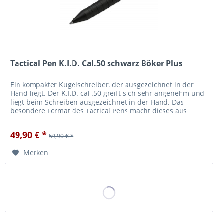
Tactical Pen K.I.D. Cal.50 schwarz Böker Plus
Ein kompakter Kugelschreiber, der ausgezeichnet in der
Hand liegt. Der K.I.D. cal .50 greift sich sehr angenehm und
liegt beim Schreiben ausgezeichnet in der Hand. Das
besondere Format des Tactical Pens macht dieses aus
schwarzem...
49,90 € *
59,90 € *
Merken