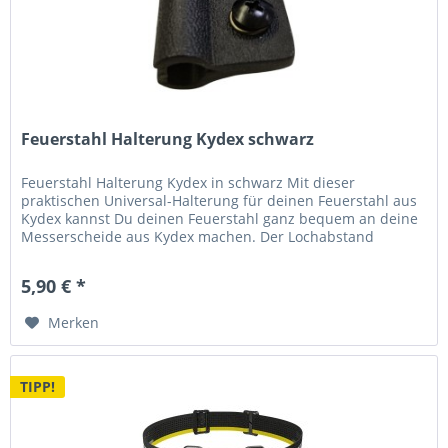
Feuerstahl Halterung Kydex schwarz
Feuerstahl Halterung Kydex in schwarz Mit dieser
praktischen Universal-Halterung für deinen Feuerstahl aus
Kydex kannst Du deinen Feuerstahl ganz bequem an deine
Messerscheide aus Kydex machen. Der Lochabstand
beträgt 19mm (TekLok groß)...
5,90 € *
Merken
TIPP!