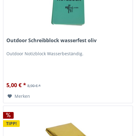
Outdoor Schreibblock wasserfest oliv
Outdoor Notizblock Wasserbeständig.
5,00 € *
8,90 € *
Merken
TIPP!