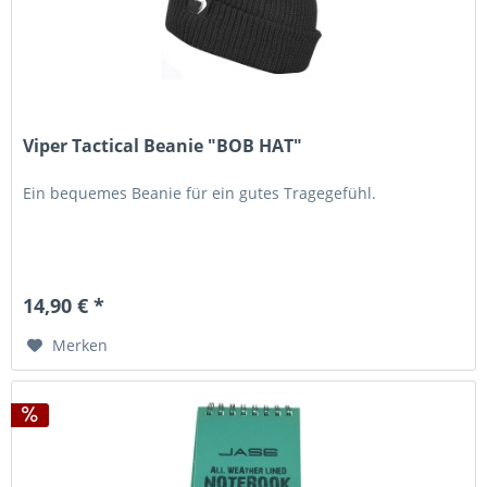
Viper Tactical Beanie "BOB HAT"
Ein bequemes Beanie für ein gutes Tragegefühl.
14,90 € *
Merken