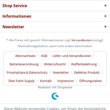
Shop Service
Informationen
Newsletter
* Alle Preise inkl. gesetzl. Mehrwertsteuer zzgl.
Versandkosten
und ggf.
Nachnahmegebühren, wenn nicht anders beschrieben
Alternachweis
AGB
Liefer- und Versandkosten
Batterieverordnung
Widerrufsrecht
Waffenbelehrung
Privatsphäre & Datenschutz
Newsletter
Defektes Produkt
Über Paint-Supply
Kontakt
Impressum
Öffnungszeiten
Realisiert mit Shopware
Diese Website verwendet Cookies, um Ihnen die bestmögliche