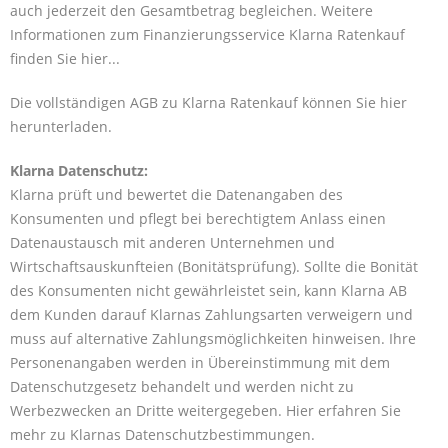
auch jederzeit den Gesamtbetrag begleichen. Weitere
Informationen zum Finanzierungsservice Klarna Ratenkauf
finden Sie
hier...
Die vollständigen AGB zu Klarna Ratenkauf können Sie
hier
herunterladen
.
Klarna Datenschutz:
Klarna prüft und bewertet die Datenangaben des
Konsumenten und pflegt bei berechtigtem Anlass einen
Datenaustausch mit anderen Unternehmen und
Wirtschaftsauskunfteien (Bonitätsprüfung). Sollte die Bonität
des Konsumenten nicht gewährleistet sein, kann Klarna AB
dem Kunden darauf Klarnas Zahlungsarten verweigern und
muss auf alternative Zahlungsmöglichkeiten hinweisen. Ihre
Personenangaben werden in Übereinstimmung mit dem
Datenschutzgesetz behandelt und werden nicht zu
Werbezwecken an Dritte weitergegeben. Hier erfahren Sie
mehr zu Klarnas Datenschutzbestimmungen.