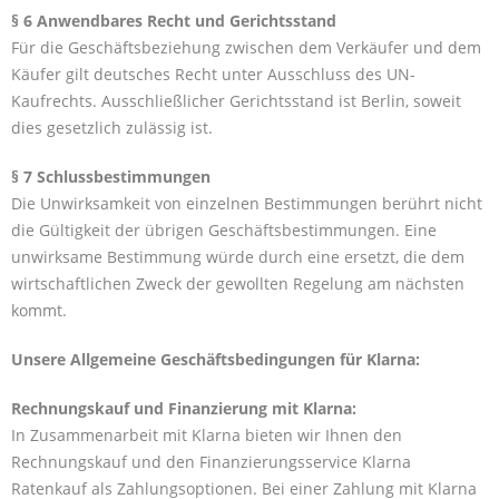
§ 6 Anwendbares Recht und Gerichtsstand
Für die Geschäftsbeziehung zwischen dem Verkäufer und dem
Käufer gilt deutsches Recht unter Ausschluss des UN-
Kaufrechts. Ausschließlicher Gerichtsstand ist Berlin, soweit
dies gesetzlich zulässig ist.
§ 7 Schlussbestimmungen
Die Unwirksamkeit von einzelnen Bestimmungen berührt nicht
die Gültigkeit der übrigen Geschäftsbestimmungen. Eine
unwirksame Bestimmung würde durch eine ersetzt, die dem
wirtschaftlichen Zweck der gewollten Regelung am nächsten
kommt.
Unsere Allgemeine Geschäftsbedingungen für Klarna:
Rechnungskauf und Finanzierung mit Klarna:
In Zusammenarbeit mit Klarna bieten wir Ihnen den
Rechnungskauf und den Finanzierungsservice Klarna
Ratenkauf als Zahlungsoptionen. Bei einer Zahlung mit Klarna