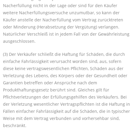
Nacherfüllung nicht in der Lage oder sind für den Käufer
weitere Nacherfüllungsversuche unzumutbar, so kann der
Käufer anstelle der Nacherfüllung vom Vertrag zurücktreten
oder Minderung (Herabsetzung der Vergütung) verlangen.
Natürlicher Verschleiß ist in jedem Fall von der Gewährleistung
ausgeschlossen.
(3) Der Verkäufer schließt die Haftung für Schäden, die durch
einfache Fahrlässigkeit verursacht worden sind, aus, sofern
diese keine vertragswesentlichen Pflichten, Schäden aus der
Verletzung des Lebens, des Körpers oder der Gesundheit oder
Garantien betreffen oder Ansprüche nach dem
Produkthaftungsgesetz berührt sind. Gleiches gilt für
Pflichtverletzungen der Erfüllungsgehilfen des Verkäufers. Bei
der Verletzung wesentlicher Vertragspflichten ist die Haftung in
Fällen einfacher Fahrlässigkeit auf die Schäden, die in typischer
Weise mit dem Vertrag verbunden und vorhersehbar sind,
beschränkt.