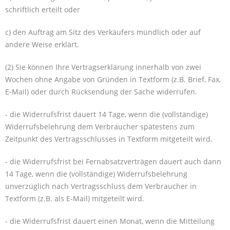
schriftlich erteilt oder
c) den Auftrag am Sitz des Verkäufers mündlich oder auf
andere Weise erklärt.
(2) Sie können Ihre Vertragserklärung innerhalb von zwei
Wochen ohne Angabe von Gründen in Textform (z.B. Brief, Fax,
E-Mail) oder durch Rücksendung der Sache widerrufen.
- die Widerrufsfrist dauert 14 Tage, wenn die (vollständige)
Widerrufsbelehrung dem Verbraucher spätestens zum
Zeitpunkt des Vertragsschlusses in Textform mitgeteilt wird.
- die Widerrufsfrist bei Fernabsatzverträgen dauert auch dann
14 Tage, wenn die (vollständige) Widerrufsbelehrung
unverzüglich nach Vertragsschluss dem Verbraucher in
Textform (z.B. als E-Mail) mitgeteilt wird.
- die Widerrufsfrist dauert einen Monat, wenn die Mitteilung