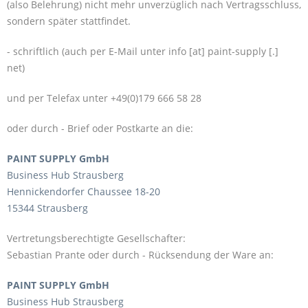
(also Belehrung) nicht mehr unverzüglich nach Vertragsschluss,
sondern später stattfindet.
- schriftlich (auch per E-Mail unter
info [at] paint-supply [.]
net
)
und per Telefax unter +49(0)179 666 58 28
oder durch - Brief oder Postkarte an die:
PAINT SUPPLY GmbH
Business Hub Strausberg
Hennickendorfer Chaussee 18-20
15344 Strausberg
Vertretungsberechtigte Gesellschafter:
Sebastian Prante oder durch - Rücksendung der Ware an:
PAINT SUPPLY GmbH
Business Hub Strausberg