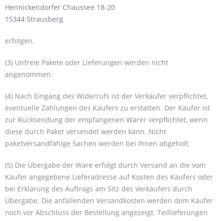
Hennickendorfer Chaussee 18-20
15344 Strausberg
erfolgen.
(3) Unfreie Pakete oder Lieferungen werden nicht
angenommen.
(4) Nach Eingang des Widerrufs ist der Verkäufer verpflichtet,
eventuelle Zahlungen des Käufers zu erstatten. Der Käufer ist
zur Rücksendung der empfangenen Warer verpflichtet, wenn
diese durch Paket versendet werden kann. Nicht
paketversandfähige Sachen werden bei Ihnen abgeholt.
(5) Die Übergabe der Ware erfolgt durch Versand an die vom
Käufer angegebene Lieferadresse auf Kosten des Käufers oder
bei Erklärung des Auftrags am Sitz des Verkäufers durch
Übergabe. Die anfallenden Versandkosten werden dem Käufer
noch vor Abschluss der Bestellung angezeigt. Teillieferungen