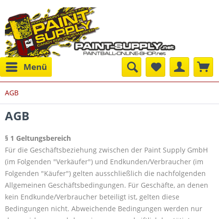
Menü
AGB
AGB
§ 1 Geltungsbereich
Für die Geschäftsbeziehung zwischen der Paint Supply GmbH
(im Folgenden "Verkäufer") und Endkunden/Verbraucher (im
Folgenden "Käufer") gelten ausschließlich die nachfolgenden
Allgemeinen Geschäftsbedingungen. Für Geschäfte, an denen
kein Endkunde/Verbraucher beteiligt ist, gelten diese
Bedingungen nicht. Abweichende Bedingungen werden nur