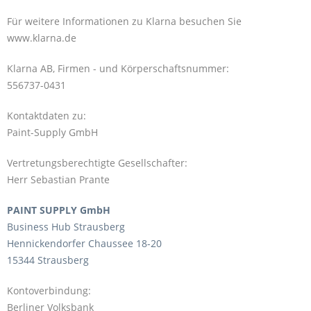
Für weitere Informationen zu Klarna besuchen Sie
www.klarna.de
Klarna AB, Firmen - und Körperschaftsnummer:
556737-0431
Kontaktdaten zu:
Paint-Supply GmbH
Vertretungsberechtigte Gesellschafter:
Herr Sebastian Prante
PAINT SUPPLY GmbH
Business Hub Strausberg
Hennickendorfer Chaussee 18-20
15344 Strausberg
Kontoverbindung:
Berliner Volksbank