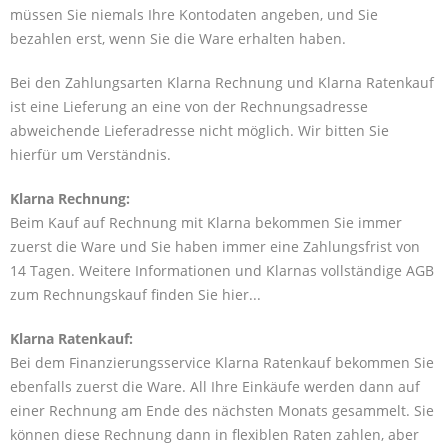
müssen Sie niemals Ihre Kontodaten angeben, und Sie
bezahlen erst, wenn Sie die Ware erhalten haben.
Bei den Zahlungsarten Klarna Rechnung und Klarna Ratenkauf
ist eine Lieferung an eine von der Rechnungsadresse
abweichende Lieferadresse nicht möglich. Wir bitten Sie
hierfür um Verständnis.
Klarna Rechnung:
Beim Kauf auf Rechnung mit Klarna bekommen Sie immer
zuerst die Ware und Sie haben immer eine Zahlungsfrist von
14 Tagen. Weitere Informationen und Klarnas vollständige AGB
zum Rechnungskauf finden Sie
hier...
Klarna Ratenkauf:
Bei dem Finanzierungsservice Klarna Ratenkauf bekommen Sie
ebenfalls zuerst die Ware. All Ihre Einkäufe werden dann auf
einer Rechnung am Ende des nächsten Monats gesammelt. Sie
können diese Rechnung dann in flexiblen Raten zahlen, aber