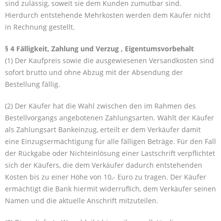
sind zulässig, soweit sie dem Kunden zumutbar sind.
Hierdurch entstehende Mehrkosten werden dem Käufer nicht
in Rechnung gestellt.
§ 4 Fälligkeit, Zahlung und Verzug , Eigentumsvorbehalt
(1) Der Kaufpreis sowie die ausgewiesenen Versandkosten sind
sofort brutto und ohne Abzug mit der Absendung der
Bestellung fällig.
(2) Der Käufer hat die Wahl zwischen den im Rahmen des
Bestellvorgangs angebotenen Zahlungsarten. Wählt der Käufer
als Zahlungsart Bankeinzug, erteilt er dem Verkäufer damit
eine Einzugsermächtigung für alle fälligen Beträge. Für den Fall
der Rückgabe oder Nichteinlösung einer Lastschrift verpflichtet
sich der Käufers, die dem Verkäufer dadurch entstehenden
Kosten bis zu einer Höhe von 10,- Euro zu tragen. Der Käufer
ermächtigt die Bank hiermit widerruflich, dem Verkäufer seinen
Namen und die aktuelle Anschrift mitzuteilen.