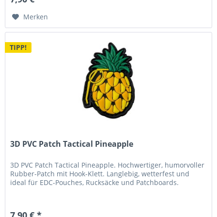
Merken
TIPP!
3D PVC Patch Tactical Pineapple
3D PVC Patch Tactical Pineapple. Hochwertiger, humorvoller
Rubber-Patch mit Hook-Klett. Langlebig, wetterfest und
ideal für EDC-Pouches, Rucksäcke und Patchboards.
7,90 € *