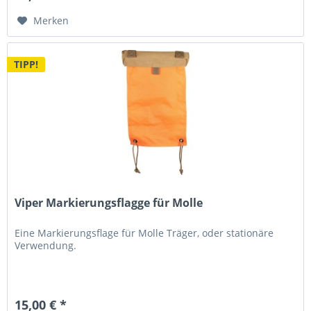
Merken
TIPP!
Viper Markierungsflagge für Molle
Eine Markierungsflage für Molle Träger, oder stationäre
Verwendung.
15,00 € *