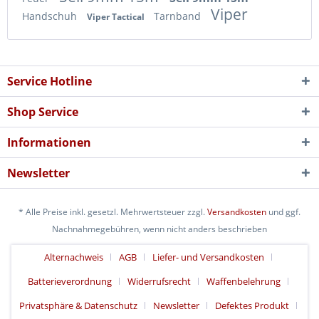
Viper
Handschuh
Tarnband
Viper Tactical
Service Hotline
Shop Service
Informationen
Newsletter
* Alle Preise inkl. gesetzl. Mehrwertsteuer zzgl.
Versandkosten
und ggf.
Nachnahmegebühren, wenn nicht anders beschrieben
Alternachweis
AGB
Liefer- und Versandkosten
Batterieverordnung
Widerrufsrecht
Waffenbelehrung
Privatsphäre & Datenschutz
Newsletter
Defektes Produkt