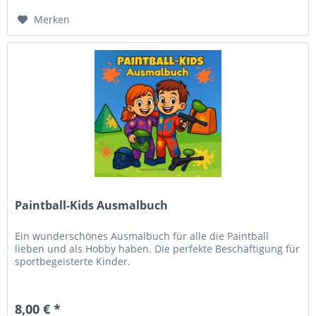
Merken
Paintball-Kids Ausmalbuch
Ein wunderschönes Ausmalbuch für alle die Paintball
lieben und als Hobby haben. Die perfekte Beschäftigung für
sportbegeisterte Kinder.
8,00 € *