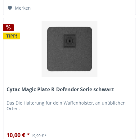
Merken
TIPP!
Cytac Magic Plate R-Defender Serie schwarz
Das Die Halterung für dein Waffenholster, an unüblichen
Orten.
10,00 € *
19,90 € *