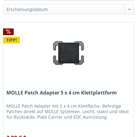
TIPP!
MOLLE Patch Adapter 5 x 4 cm Klettplattform
MOLLE Patch Adapter mit 5 x 4 cm Klettfläche. Befestige
Patches direkt auf MOLLE Systemen. Leicht, stabil und ideal
für Rucksäcke, Plate Carrier und EDC Ausrüstung.