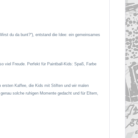
„Wirst du da bunt?“), entstand die Idee: ein gemeinsames
o viel Freude. Perfekt für Paintball-Kids: Spaß, Farbe
ersten Kaffee, die Kids mit Stiften und wir malen
ür genau solche ruhigen Momente gedacht und für Eltern,