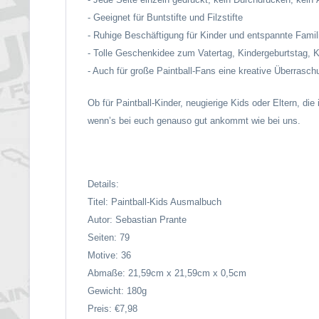
- Geeignet für Buntstifte und Filzstifte
- Ruhige Beschäftigung für Kinder und entspannte Famil
- Tolle Geschenkidee zum Vatertag, Kindergeburtstag, 
- Auch für große Paintball-Fans eine kreative Überrasch
Ob für Paintball-Kinder, neugierige Kids oder Eltern, di
wenn’s bei euch genauso gut ankommt wie bei uns.
Details:
Titel: Paintball-Kids Ausmalbuch
Autor: Sebastian Prante
Seiten: 79
Motive: 36
Abmaße: 21,59cm x 21,59cm x 0,5cm
Gewicht: 180g
Preis: €7,98