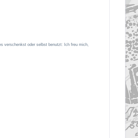
es verschenkst oder selbst benutzt: Ich freu mich,