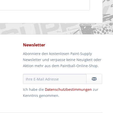
Newsletter
Abonniere den kostenlosen Paint-Supply
Newsletter und verpasse keine Neuigkeit oder
Aktion mehr aus dem Paintball-Online-Shop.
Ich habe die
Datenschutzbestimmungen
zur
Kenntnis genommen.