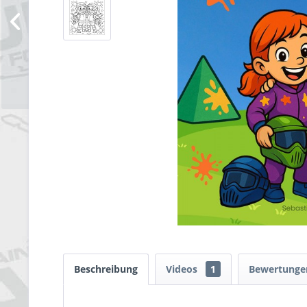
Beschreibung
Videos
1
Bewertung