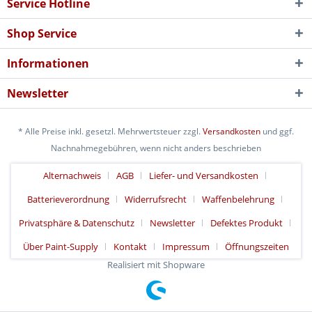
Service Hotline
Shop Service
Informationen
Newsletter
* Alle Preise inkl. gesetzl. Mehrwertsteuer zzgl.
Versandkosten
und ggf.
Nachnahmegebühren, wenn nicht anders beschrieben
Alternachweis
AGB
Liefer- und Versandkosten
Batterieverordnung
Widerrufsrecht
Waffenbelehrung
Privatsphäre & Datenschutz
Newsletter
Defektes Produkt
Über Paint-Supply
Kontakt
Impressum
Öffnungszeiten
Realisiert mit Shopware