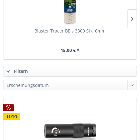
Blaster Tracer BB's 3300 Stk. 6mm
15,00 € *
Filtern
TIPP!