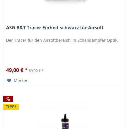
ASG B&T Tracer Einheit schwarz für Airsoft
Der Tracer für den Airsoftbereich, in Schalldämpfer Optik.
49,00 € *
69,90 € *
Merken
TIPP!