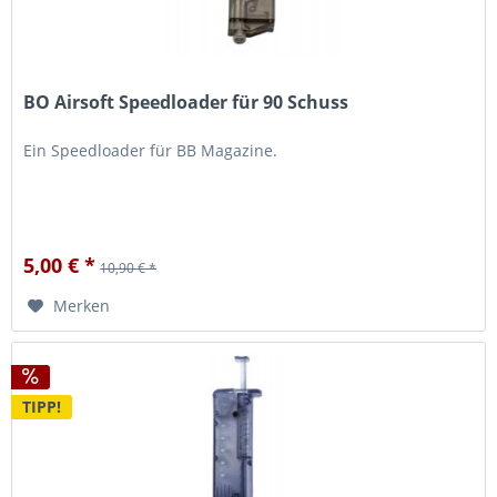
BO Airsoft Speedloader für 90 Schuss
Ein Speedloader für BB Magazine.
5,00 € *
10,90 € *
Merken
TIPP!