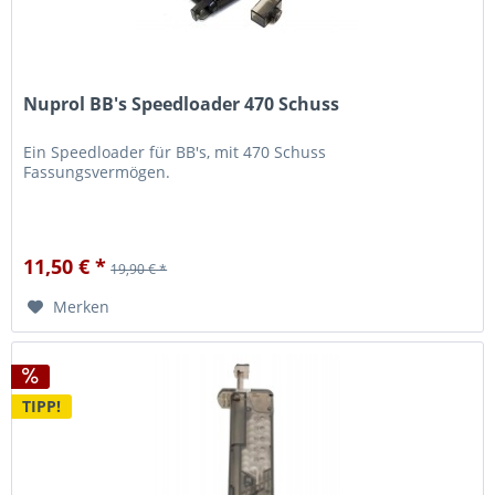
Nuprol BB's Speedloader 470 Schuss
Ein Speedloader für BB's, mit 470 Schuss
Fassungsvermögen.
11,50 € *
19,90 € *
Merken
TIPP!