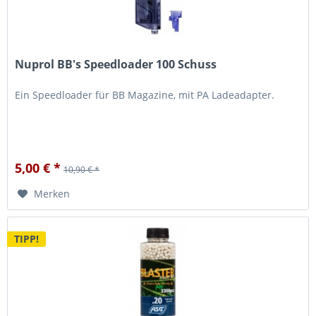
Nuprol BB's Speedloader 100 Schuss
Ein Speedloader für BB Magazine, mit PA Ladeadapter.
5,00 € *
10,90 € *
Merken
TIPP!