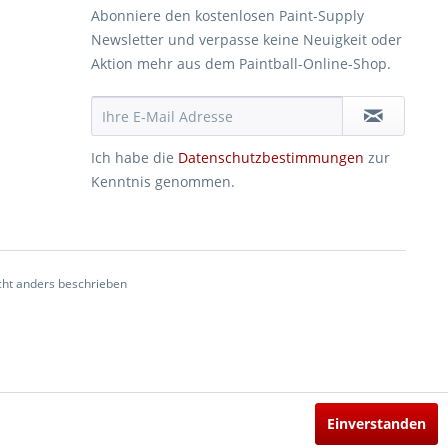
Abonniere den kostenlosen Paint-Supply
Newsletter und verpasse keine Neuigkeit oder
Aktion mehr aus dem Paintball-Online-Shop.
Ich habe die
Datenschutzbestimmungen
zur
Kenntnis genommen.
ht anders beschrieben
Einverstanden