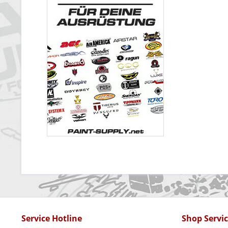
Service Hotline
Shop Servi