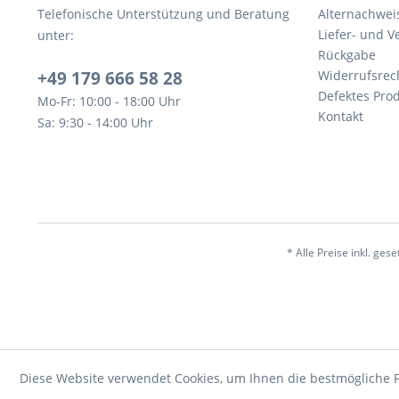
Telefonische Unterstützung und Beratung
Alternachwei
Liefer- und 
unter:
Rückgabe
+49 179 666 58 28
Widerrufsrec
Defektes Pro
Mo-Fr: 10:00 - 18:00 Uhr
Kontakt
Sa: 9:30 - 14:00 Uhr
* Alle Preise inkl. ges
Diese Website verwendet Cookies, um Ihnen die bestmögliche F