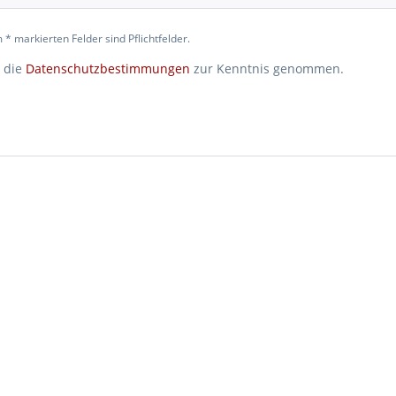
 * markierten Felder sind Pflichtfelder.
 die
Datenschutzbestimmungen
zur Kenntnis genommen.