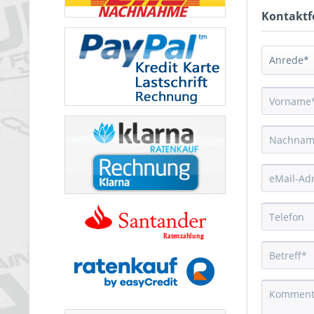
Kontaktf