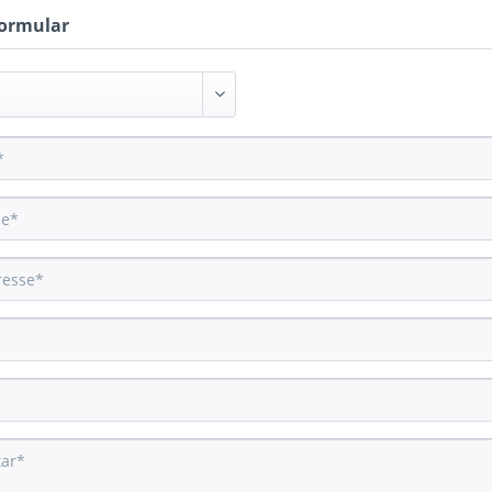
ormular