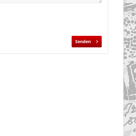
Senden