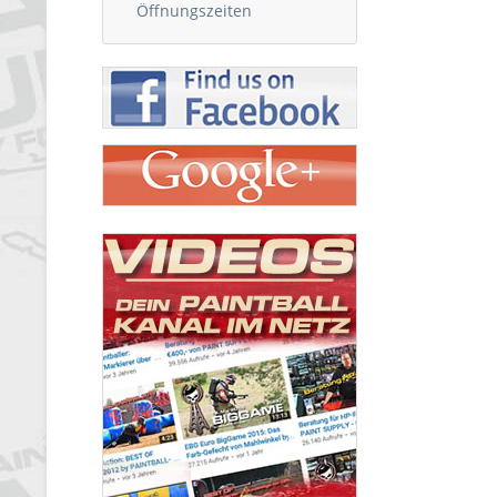
Öffnungszeiten