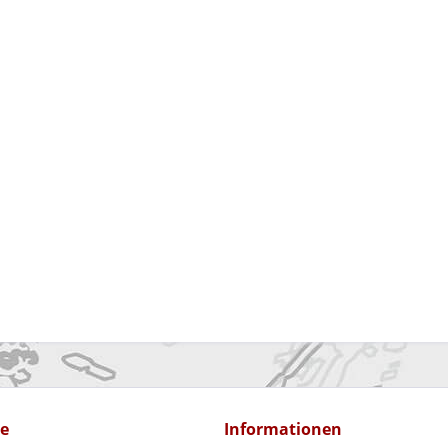
ce
Informationen