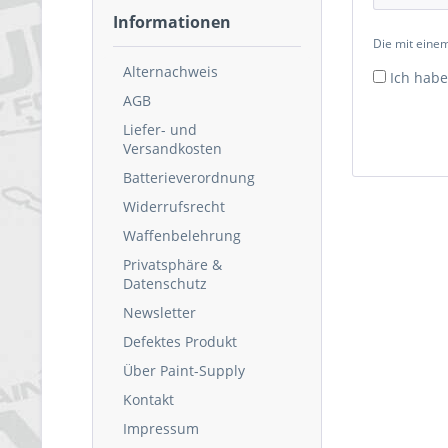
Informationen
Die mit einem
Alternachweis
Ich habe
AGB
Liefer- und
Versandkosten
Batterieverordnung
Widerrufsrecht
Waffenbelehrung
Privatsphäre &
Datenschutz
Newsletter
Defektes Produkt
Über Paint-Supply
Kontakt
Impressum