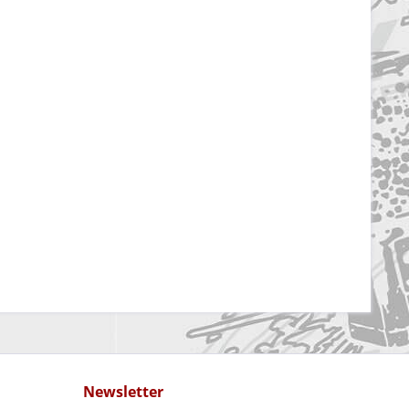
Newsletter