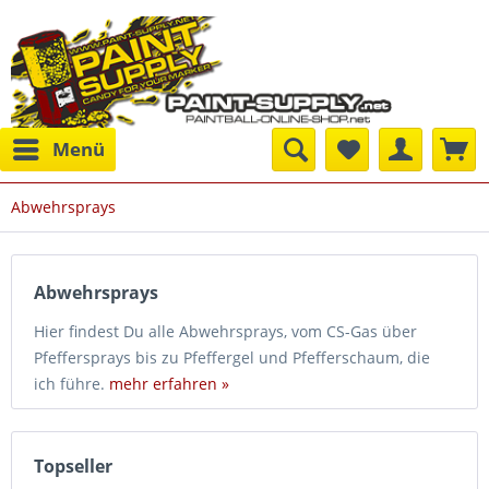
Menü
Abwehrsprays
Abwehrsprays
Hier findest Du alle Abwehrsprays, vom CS-Gas über
Pfeffersprays bis zu Pfeffergel und Pfefferschaum, die
ich führe.
mehr erfahren »
Topseller