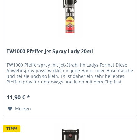
TW1000 Pfeffer-Jet Spray Lady 20ml
TW1000 Pfefferspray mit Jet-Strahl im Ladys Format Diese
Abwehrspray passt wirklich in jede Hand- oder Hosentasche
und sei sie noch so klein. Es ist daher ein sehr beliebtes
Pfefferspray für unterwegs und kann mit dem Clip fast
überall...
11,90 € *
Merken
TIPP!