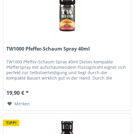
TW1000 Pfeffer-Schaum Spray 40ml
TW1000 Pfeffer-Schaum Spray 40ml Dieses kompakte
Pfefferspray mit aufschäumendem Flüssigstrahl eignet sich
perfekt zur Selbstverteidigung und liegt durch die
kompakte Bauart wirklich gut in der Hand. Durch die
handliche Form passt es...
19,90 € *
Merken
TIPP!