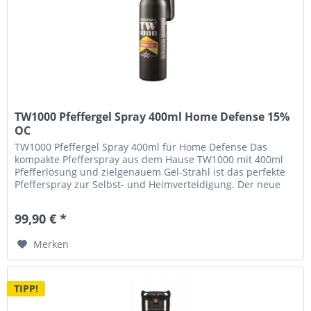
TW1000 Pfeffergel Spray 400ml Home Defense 15%
OC
TW1000 Pfeffergel Spray 400ml für Home Defense Das
kompakte Pfefferspray aus dem Hause TW1000 mit 400ml
Pfefferlösung und zielgenauem Gel-Strahl ist das perfekte
Pfefferspray zur Selbst- und Heimverteidigung. Der neue
Griff ermöglicht...
99,90 € *
Merken
TIPP!