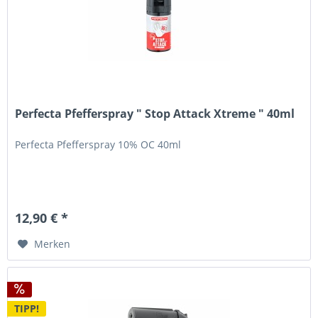
Perfecta Pfefferspray " Stop Attack Xtreme " 40ml
Perfecta Pfefferspray 10% OC 40ml
12,90 € *
Merken
TIPP!