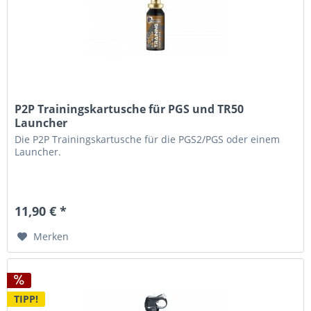
P2P Trainingskartusche für PGS und TR50
Launcher
Die P2P Trainingskartusche für die PGS2/PGS oder einem
Launcher.
11,90 € *
Merken
TIPP!