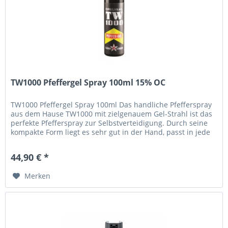
TW1000 Pfeffergel Spray 100ml 15% OC
TW1000 Pfeffergel Spray 100ml Das handliche Pfefferspray
aus dem Hause TW1000 mit zielgenauem Gel-Strahl ist das
perfekte Pfefferspray zur Selbstverteidigung. Durch seine
kompakte Form liegt es sehr gut in der Hand, passt in jede
Hosen-...
44,90 € *
Merken