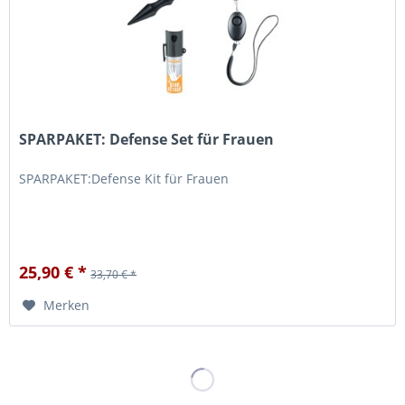
SPARPAKET: Defense Set für Frauen
SPARPAKET:Defense Kit für Frauen
25,90 € *
33,70 € *
Merken