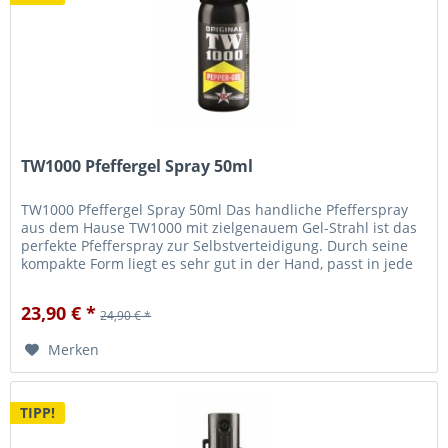
TW1000 Pfeffergel Spray 50ml
TW1000 Pfeffergel Spray 50ml Das handliche Pfefferspray
aus dem Hause TW1000 mit zielgenauem Gel-Strahl ist das
perfekte Pfefferspray zur Selbstverteidigung. Durch seine
kompakte Form liegt es sehr gut in der Hand, passt in jede
Hosen-...
23,90 € *
24,90 € *
Merken
TIPP!