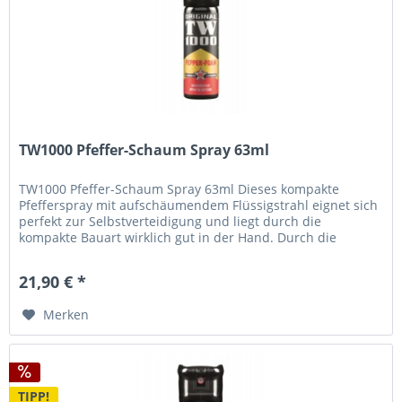
TW1000 Pfeffer-Schaum Spray 63ml
TW1000 Pfeffer-Schaum Spray 63ml Dieses kompakte
Pfefferspray mit aufschäumendem Flüssigstrahl eignet sich
perfekt zur Selbstverteidigung und liegt durch die
kompakte Bauart wirklich gut in der Hand. Durch die
handliche Form passt es...
21,90 € *
Merken
TIPP!