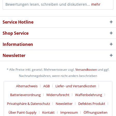
Bewertungen lesen, schreiben und diskutieren...
mehr
Service Hotline
Shop Service
Informationen
Newsletter
* Alle Preise inkl. gesetzl. Mehrwertsteuer zzgl.
Versandkosten
und ggf.
Nachnahmegebühren, wenn nicht anders beschrieben
Alternachweis
AGB
Liefer- und Versandkosten
Batterieverordnung
Widerrufsrecht
Waffenbelehrung
Privatsphäre & Datenschutz
Newsletter
Defektes Produkt
Über Paint-Supply
Kontakt
Impressum
Öffnungszeiten