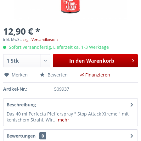
12,90 € *
inkl. MwSt.
zzgl. Versandkosten
Sofort versandfertig, Lieferzeit ca. 1-3 Werktage
In den
Warenkorb
Merken
Bewerten
Finanzieren
Artikel-Nr.:
509937
Beschreibung
Das 40 ml Perfecta Pfefferspray " Stop Attack Xtreme " mit
konischem Strahl. Wir...
mehr
Bewertungen
0