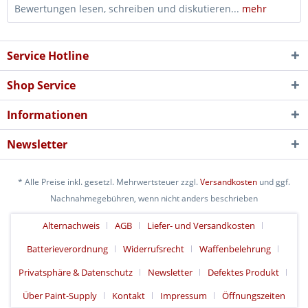
Bewertungen lesen, schreiben und diskutieren...
mehr
Service Hotline
Shop Service
Informationen
Newsletter
* Alle Preise inkl. gesetzl. Mehrwertsteuer zzgl.
Versandkosten
und ggf.
Nachnahmegebühren, wenn nicht anders beschrieben
Alternachweis
AGB
Liefer- und Versandkosten
Batterieverordnung
Widerrufsrecht
Waffenbelehrung
Privatsphäre & Datenschutz
Newsletter
Defektes Produkt
Über Paint-Supply
Kontakt
Impressum
Öffnungszeiten