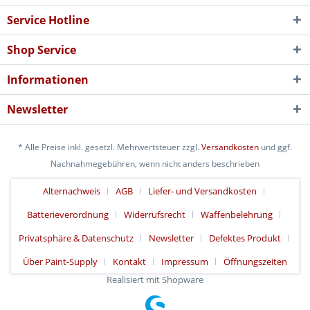
Service Hotline
Shop Service
Informationen
Newsletter
* Alle Preise inkl. gesetzl. Mehrwertsteuer zzgl.
Versandkosten
und ggf.
Nachnahmegebühren, wenn nicht anders beschrieben
Alternachweis
AGB
Liefer- und Versandkosten
Batterieverordnung
Widerrufsrecht
Waffenbelehrung
Privatsphäre & Datenschutz
Newsletter
Defektes Produkt
Über Paint-Supply
Kontakt
Impressum
Öffnungszeiten
Realisiert mit Shopware