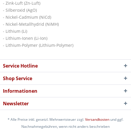
- Zink-Luft (Zn-Luft)
- Silberoxid (AgO)
- Nickel-Cadmium (NiCd)
- Nickel-Metallhydrid (NiMH)
- Lithium (Li)
- Lithium-Ionen (Li-Ion)
- Lithium-Polymer (Lithium-Polymer)
Service Hotline
Shop Service
Informationen
Newsletter
* Alle Preise inkl. gesetzl. Mehrwertsteuer zzgl.
Versandkosten
und ggf.
Nachnahmegebühren, wenn nicht anders beschrieben