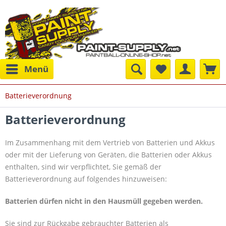
Menü
Batterieverordnung
Batterieverordnung
Im Zusammenhang mit dem Vertrieb von Batterien und Akkus
oder mit der Lieferung von Geräten, die Batterien oder Akkus
enthalten, sind wir verpflichtet, Sie gemäß der
Batterieverordnung auf folgendes hinzuweisen:
Batterien dürfen nicht in den Hausmüll gegeben werden.
Sie sind zur Rückgabe gebrauchter Batterien als