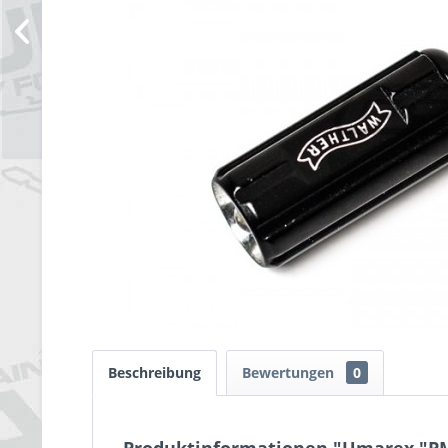
Beschreibung
Bewertungen
0