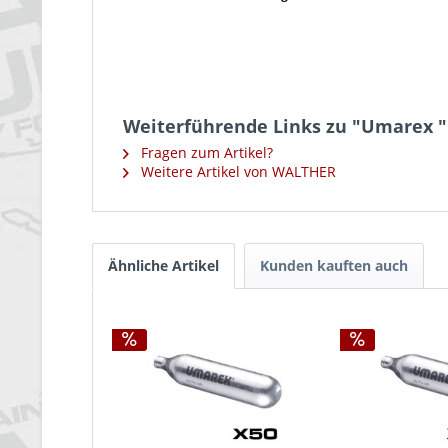
Weiterführende Links zu "Umarex "
Fragen zum Artikel?
Weitere Artikel von WALTHER
Ähnliche Artikel
Kunden kauften auch