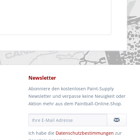
Newsletter
Abonniere den kostenlosen Paint-Supply
Newsletter und verpasse keine Neuigkeit oder
Aktion mehr aus dem Paintball-Online-Shop.
Ich habe die
Datenschutzbestimmungen
zur