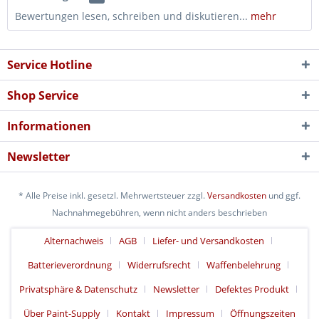
Bewertungen lesen, schreiben und diskutieren...
mehr
Service Hotline
Shop Service
Informationen
Newsletter
* Alle Preise inkl. gesetzl. Mehrwertsteuer zzgl.
Versandkosten
und ggf.
Nachnahmegebühren, wenn nicht anders beschrieben
Alternachweis
AGB
Liefer- und Versandkosten
Batterieverordnung
Widerrufsrecht
Waffenbelehrung
Privatsphäre & Datenschutz
Newsletter
Defektes Produkt
Über Paint-Supply
Kontakt
Impressum
Öffnungszeiten