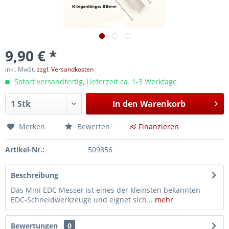
9,90 € *
inkl. MwSt.
zzgl. Versandkosten
Sofort versandfertig, Lieferzeit ca. 1-3 Werktage
In den
Warenkorb
Merken
Bewerten
Finanzieren
Artikel-Nr.:
509856
Beschreibung
Das Mini EDC Messer ist eines der kleinsten bekannten
EDC-Schneidwerkzeuge und eignet sich...
mehr
Bewertungen
0