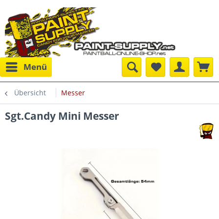
Menü
Übersicht
Messer
Sgt.Candy Mini Messer