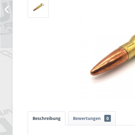
Beschreibung
Bewertungen
0