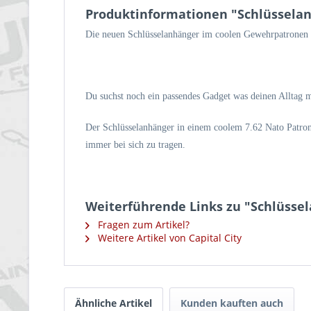
Produktinformationen "Schlüsselan
Die neuen Schlüsselanhänger im coolen Gewehrpatronen
Du suchst noch ein passendes Gadget was deinen Alltag m
Der Schlüsselanhänger in einem coolem 7.62 Nato Patron
immer bei sich zu tragen.
Weiterführende Links zu "Schlüsse
Fragen zum Artikel?
Weitere Artikel von Capital City
Ähnliche Artikel
Kunden kauften auch