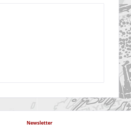
Newsletter