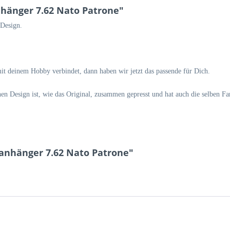
hänger 7.62 Nato Patrone"
 Design.
it deinem Hobby verbindet, dann haben wir jetzt das passende für Dich.
en Design ist, wie das Original, zusammen gepresst und hat auch die selben F
lanhänger 7.62 Nato Patrone"