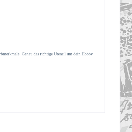
arbmerkmale. Genau das richtige Utensil um dein Hobby