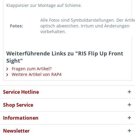
Klappvisier zur Montage auf Schiene.
Alle Fotos sind Symboldarstellungen. Der Artik
Fotos:
optisch abweichen. Irrtum und Änderungen
vorbehalten.
Weiterführende Links zu "RIS Flip Up Front
Sight"
Fragen zum Artikel?
Weitere Artikel von RAP4
Service Hotline
Shop Service
Informationen
Newsletter