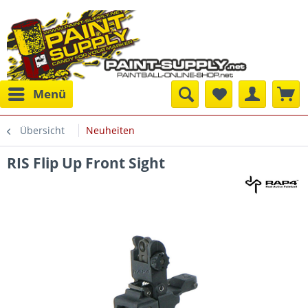
Menü
Übersicht
Neuheiten
RIS Flip Up Front Sight