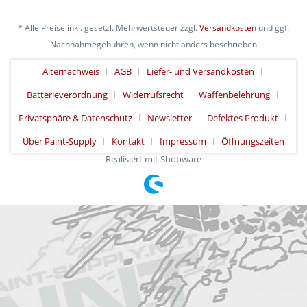
* Alle Preise inkl. gesetzl. Mehrwertsteuer zzgl.
Versandkosten
und ggf.
Nachnahmegebühren, wenn nicht anders beschrieben
Alternachweis
AGB
Liefer- und Versandkosten
Batterieverordnung
Widerrufsrecht
Waffenbelehrung
Privatsphäre & Datenschutz
Newsletter
Defektes Produkt
Über Paint-Supply
Kontakt
Impressum
Öffnungszeiten
Realisiert mit Shopware