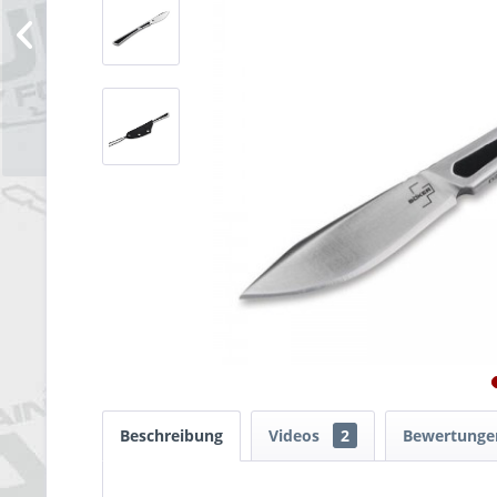
Beschreibung
Videos
2
Bewertung