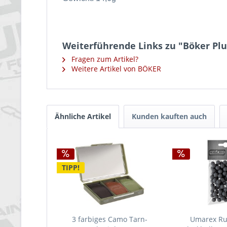
Weiterführende Links zu "Böker Plu
Fragen zum Artikel?
Weitere Artikel von BÖKER
Ähnliche Artikel
Kunden kauften auch
TIPP!
3 farbiges Camo Tarn-
Umarex Ru