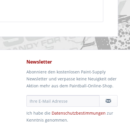
Newsletter
Abonniere den kostenlosen Paint-Supply
Newsletter und verpasse keine Neuigkeit oder
Aktion mehr aus dem Paintball-Online-Shop.
Ich habe die
Datenschutzbestimmungen
zur
Kenntnis genommen.