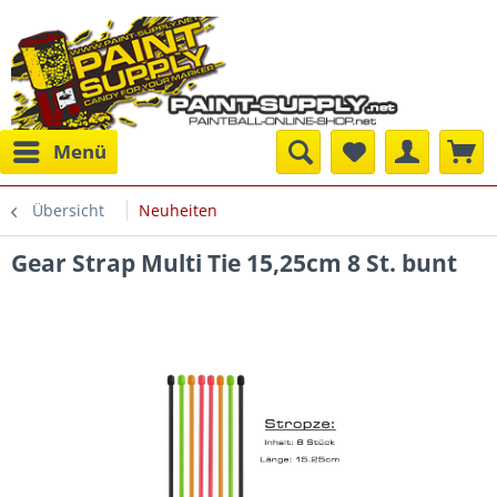
Menü
Übersicht
Neuheiten
Gear Strap Multi Tie 15,25cm 8 St. bunt