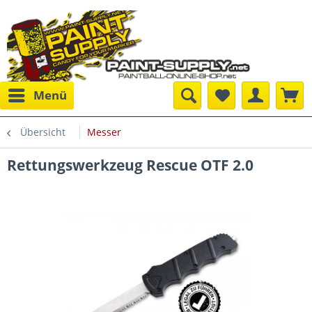
Menü
Übersicht
Messer
Rettungswerkzeug Rescue OTF 2.0