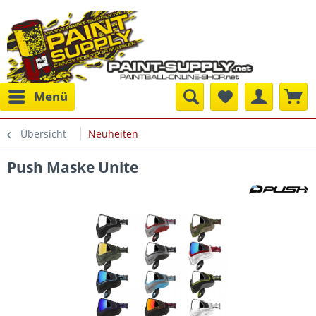
Menü
Übersicht
Neuheiten
Push Maske Unite