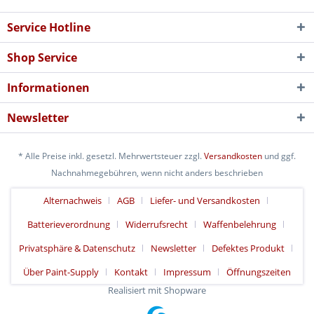
Service Hotline
Shop Service
Informationen
Newsletter
* Alle Preise inkl. gesetzl. Mehrwertsteuer zzgl.
Versandkosten
und ggf.
Nachnahmegebühren, wenn nicht anders beschrieben
Alternachweis
AGB
Liefer- und Versandkosten
Batterieverordnung
Widerrufsrecht
Waffenbelehrung
Privatsphäre & Datenschutz
Newsletter
Defektes Produkt
Über Paint-Supply
Kontakt
Impressum
Öffnungszeiten
Realisiert mit Shopware