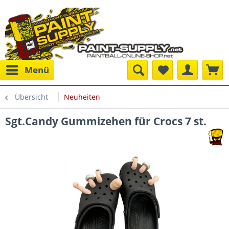
Menü
Übersicht
Neuheiten
Sgt.Candy Gummizehen für Crocs 7 st.