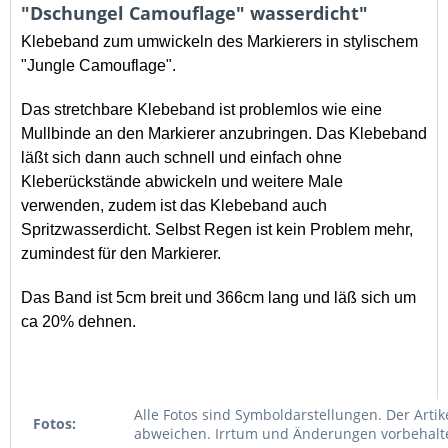
"Dschungel Camouflage" wasserdicht"
Klebeband zum umwickeln des Markierers in stylischem
"Jungle Camouflage".
Das stretchbare Klebeband ist problemlos wie eine
Mullbinde an den Markierer anzubringen. Das Klebeband
läßt sich dann auch schnell und einfach ohne
Kleberückstände abwickeln und weitere Male
verwenden, zudem ist das Klebeband auch
Spritzwasserdicht. Selbst Regen ist kein Problem mehr,
zumindest für den Markierer.
Das Band ist 5cm breit und 366cm lang und läß sich um
ca 20% dehnen.
Alle Fotos sind Symboldarstellungen. Der Artik
Fotos:
abweichen. Irrtum und Änderungen vorbehalt