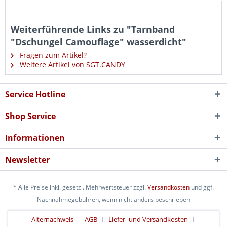
Weiterführende Links zu "Tarnband
"Dschungel Camouflage" wasserdicht"
Fragen zum Artikel?
Weitere Artikel von SGT.CANDY
Service Hotline
Shop Service
Informationen
Newsletter
* Alle Preise inkl. gesetzl. Mehrwertsteuer zzgl.
Versandkosten
und ggf.
Nachnahmegebühren, wenn nicht anders beschrieben
Alternachweis
AGB
Liefer- und Versandkosten