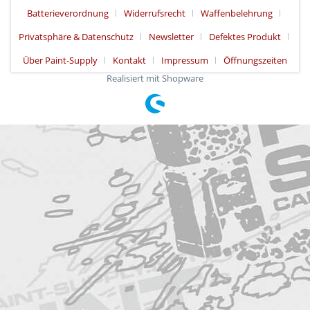
Batterieverordnung
Widerrufsrecht
Waffenbelehrung
Privatsphäre & Datenschutz
Newsletter
Defektes Produkt
Über Paint-Supply
Kontakt
Impressum
Öffnungszeiten
Realisiert mit Shopware