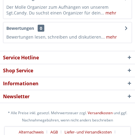
Der Molle Organizer zum Aufhängen von unserem
Sgt.Candy. Du suchst einen Organizer für dein...
mehr
Bewertungen
0
Bewertungen lesen, schreiben und diskutieren...
mehr
Service Hotline
Shop Service
Informationen
Newsletter
* Alle Preise inkl. gesetzl. Mehrwertsteuer zzgl.
Versandkosten
und ggf.
Nachnahmegebühren, wenn nicht anders beschrieben
Alternachweis
AGB
Liefer- und Versandkosten