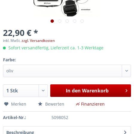
22,90 € *
inkl. MwSt.
zzgl. Versandkosten
Sofort versandfertig, Lieferzeit ca. 1-3 Werktage
Farbe:
In den
Warenkorb
Merken
Bewerten
Finanzieren
Artikel-Nr.:
5098052
Beschreibung