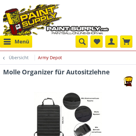
Menü
Übersicht
Army Depot
Molle Organizer für Autositzlehne