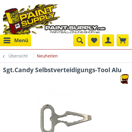
Menü
Übersicht
Neuheiten
Sgt.Candy Selbstverteidigungs-Tool Alu