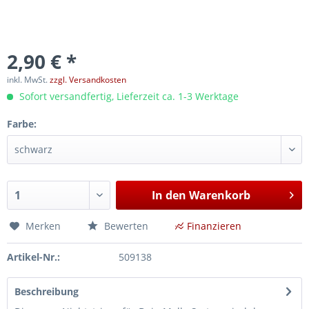
2,90 € *
inkl. MwSt.
zzgl. Versandkosten
Sofort versandfertig, Lieferzeit ca. 1-3 Werktage
Farbe:
In den
Warenkorb
Merken
Bewerten
Finanzieren
Artikel-Nr.:
509138
Beschreibung