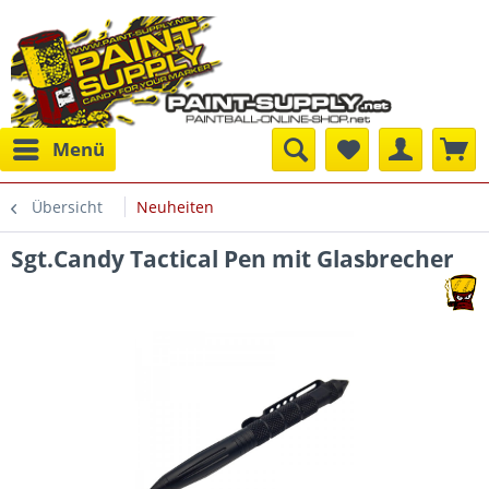
Menü
Übersicht
Neuheiten
Sgt.Candy Tactical Pen mit Glasbrecher