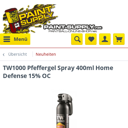
Menü
Übersicht
Neuheiten
TW1000 Pfeffergel Spray 400ml Home
Defense 15% OC