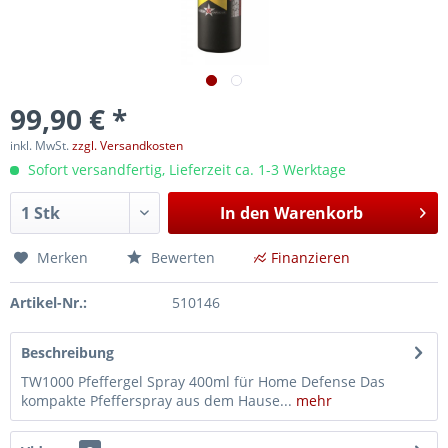
99,90 € *
inkl. MwSt.
zzgl. Versandkosten
Sofort versandfertig, Lieferzeit ca. 1-3 Werktage
In den
Warenkorb
Merken
Bewerten
Finanzieren
Artikel-Nr.:
510146
Beschreibung
TW1000 Pfeffergel Spray 400ml für Home Defense Das
kompakte Pfefferspray aus dem Hause...
mehr