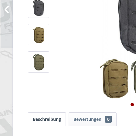
Beschreibung
Bewertungen
0