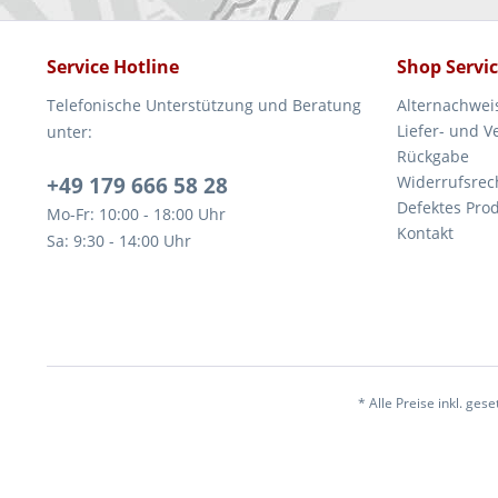
Service Hotline
Shop Servi
Telefonische Unterstützung und Beratung
Alternachwei
Liefer- und 
unter:
Rückgabe
+49 179 666 58 28
Widerrufsrec
Defektes Pro
Mo-Fr: 10:00 - 18:00 Uhr
Kontakt
Sa: 9:30 - 14:00 Uhr
* Alle Preise inkl. ges