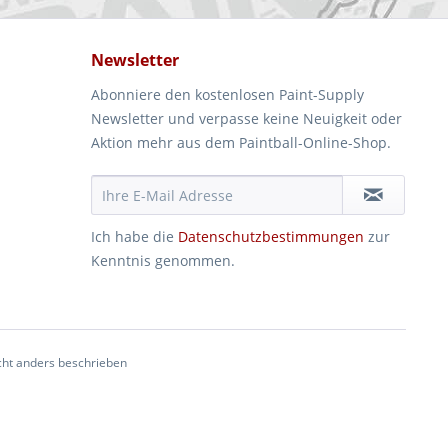
Newsletter
Abonniere den kostenlosen Paint-Supply
Newsletter und verpasse keine Neuigkeit oder
Aktion mehr aus dem Paintball-Online-Shop.
Ich habe die
Datenschutzbestimmungen
zur
Kenntnis genommen.
ht anders beschrieben