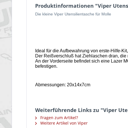
Produktinformationen "Viper Utensi
Die kleine Viper Utensilientasche für Molle
Ideal für die Aufbewahrung von erste-Hilfe-K
Der Reißverschluß hat Ziehlaschen dran, die
An der Vorderseite befindet sich eine Lazer
MO
befestigen.
Abmessungen: 20x14x7cm
Weiterführende Links zu "Viper Uten
Fragen zum Artikel?
Weitere Artikel von Viper