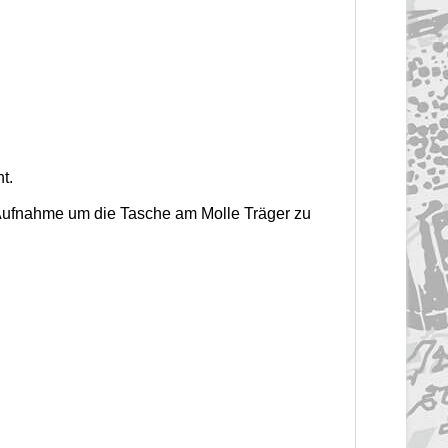
t.
Aufnahme um die Tasche am Molle Träger zu