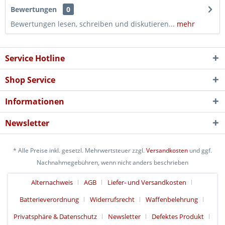
Bewertungen
0
Bewertungen lesen, schreiben und diskutieren...
mehr
Service Hotline
Shop Service
Informationen
Newsletter
* Alle Preise inkl. gesetzl. Mehrwertsteuer zzgl.
Versandkosten
und ggf.
Nachnahmegebühren, wenn nicht anders beschrieben
Alternachweis
AGB
Liefer- und Versandkosten
Batterieverordnung
Widerrufsrecht
Waffenbelehrung
Privatsphäre & Datenschutz
Newsletter
Defektes Produkt