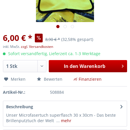
6,00 € *
8,90 € *
(32,58% gespart)
inkl. MwSt.
zzgl. Versandkosten
Sofort versandfertig, Lieferzeit ca. 1-3 Werktage
In den
Warenkorb
Merken
Bewerten
Finanzieren
Artikel-Nr.:
508884
Beschreibung
Unser Microfasertuch superflasch 30 x 30cm - Das beste
Brillenputztuch der Welt ...
mehr