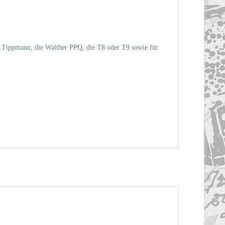
 Tippmann, die Walther PPQ, die T8 oder T9 sowie für