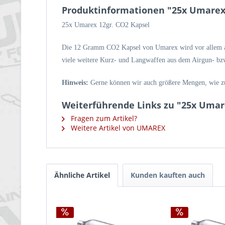
Produktinformationen "25x Umarex
25x Umarex 12gr. CO2 Kapsel
Die 12 Gramm CO2 Kapsel von Umarex wird vor allem als
viele weitere Kurz- und Langwaffen aus dem Airgun- bz
Hinweis:
Gerne können wir auch größere Mengen, wie zu
Weiterführende Links zu "25x Umar
Fragen zum Artikel?
Weitere Artikel von UMAREX
Ähnliche Artikel
Kunden kauften auch