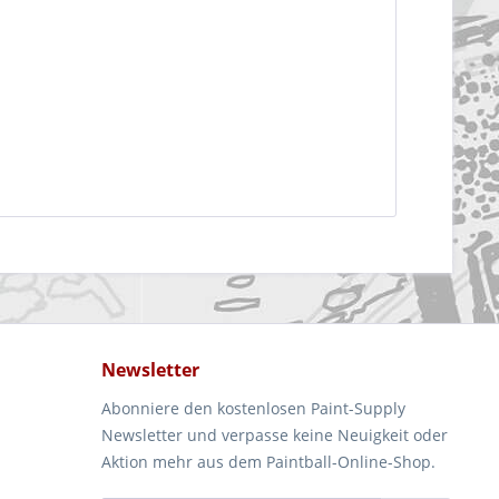
Newsletter
Abonniere den kostenlosen Paint-Supply
Newsletter und verpasse keine Neuigkeit oder
Aktion mehr aus dem Paintball-Online-Shop.