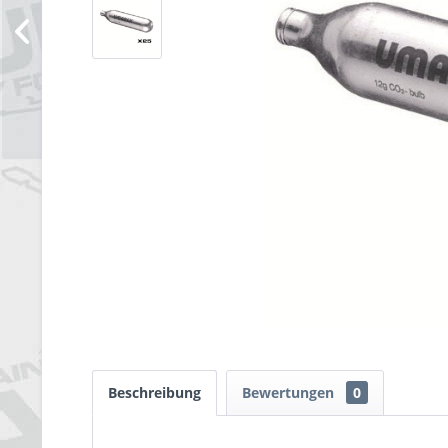
Beschreibung
Bewertungen
0