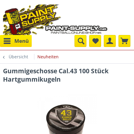
Menü
Übersicht
Neuheiten
Gummigeschosse Cal.43 100 Stück
Hartgummikugeln