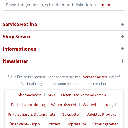
Bewertungen lesen, schreiben und diskutieren...
mehr
Service Hotline
Shop Service
Informationen
Newsletter
* Alle Preise inkl. gesetzl. Mehrwertsteuer zzgl.
Versandkosten
und ggf.
Nachnahmegebühren, wenn nicht anders beschrieben
Alternachweis
AGB
Liefer- und Versandkosten
Batterieverordnung
Widerrufsrecht
Waffenbelehrung
Privatsphäre & Datenschutz
Newsletter
Defektes Produkt
Über Paint-Supply
Kontakt
Impressum
Öffnungszeiten