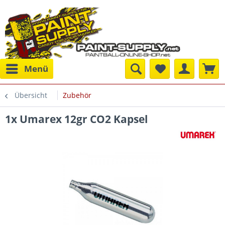
Menü
Übersicht
Zubehör
1x Umarex 12gr CO2 Kapsel