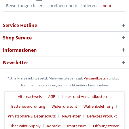
Bewertungen lesen, schreiben und diskutieren...
mehr
Service Hotline
Shop Service
Informationen
Newsletter
* Alle Preise inkl. gesetzl. Mehrwertsteuer zzgl.
Versandkosten
und ggf.
Nachnahmegebühren, wenn nicht anders beschrieben
Alternachweis
AGB
Liefer- und Versandkosten
Batterieverordnung
Widerrufsrecht
Waffenbelehrung
Privatsphäre & Datenschutz
Newsletter
Defektes Produkt
Über Paint-Supply
Kontakt
Impressum
Öffnungszeiten