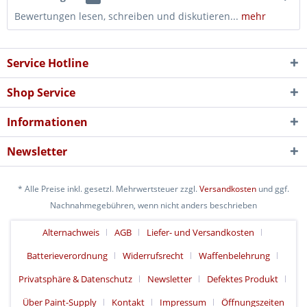
Bewertungen lesen, schreiben und diskutieren...
mehr
Service Hotline
Shop Service
Informationen
Newsletter
* Alle Preise inkl. gesetzl. Mehrwertsteuer zzgl.
Versandkosten
und ggf.
Nachnahmegebühren, wenn nicht anders beschrieben
Alternachweis
AGB
Liefer- und Versandkosten
Batterieverordnung
Widerrufsrecht
Waffenbelehrung
Privatsphäre & Datenschutz
Newsletter
Defektes Produkt
Über Paint-Supply
Kontakt
Impressum
Öffnungszeiten