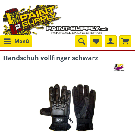
Menü
Handschuh vollfinger schwarz