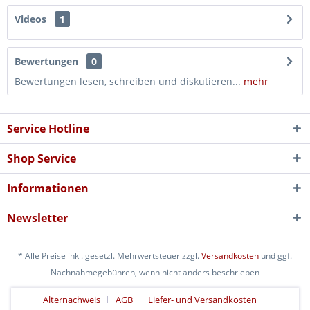
Videos
1
Bewertungen
0
Bewertungen lesen, schreiben und diskutieren...
mehr
Service Hotline
Shop Service
Informationen
Newsletter
* Alle Preise inkl. gesetzl. Mehrwertsteuer zzgl.
Versandkosten
und ggf.
Nachnahmegebühren, wenn nicht anders beschrieben
Alternachweis
AGB
Liefer- und Versandkosten