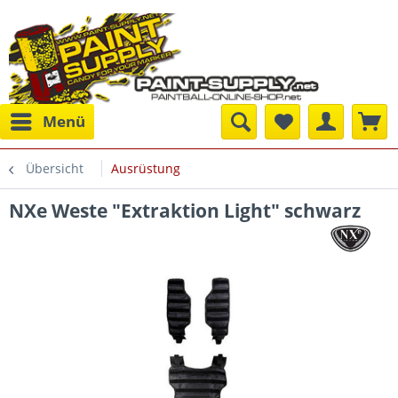
Menü
Übersicht
Ausrüstung
NXe Weste "Extraktion Light" schwarz