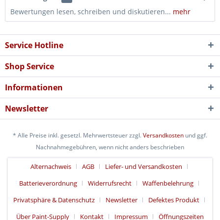
Bewertungen lesen, schreiben und diskutieren...
mehr
Service Hotline
Shop Service
Informationen
Newsletter
* Alle Preise inkl. gesetzl. Mehrwertsteuer zzgl.
Versandkosten
und ggf.
Nachnahmegebühren, wenn nicht anders beschrieben
Alternachweis
AGB
Liefer- und Versandkosten
Batterieverordnung
Widerrufsrecht
Waffenbelehrung
Privatsphäre & Datenschutz
Newsletter
Defektes Produkt
Über Paint-Supply
Kontakt
Impressum
Öffnungszeiten