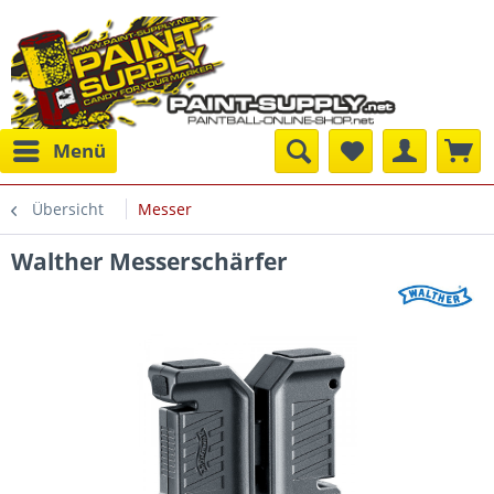
Menü
Übersicht
Messer
Walther Messerschärfer