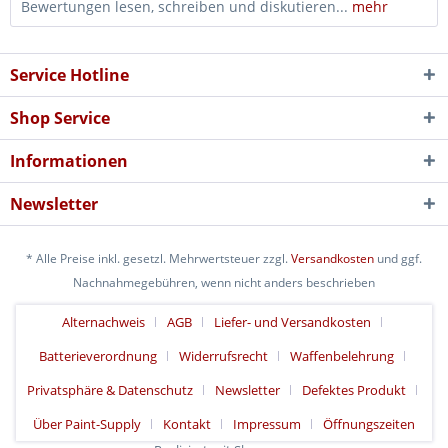
Bewertungen lesen, schreiben und diskutieren...
mehr
Service Hotline
Shop Service
Informationen
Newsletter
* Alle Preise inkl. gesetzl. Mehrwertsteuer zzgl.
Versandkosten
und ggf.
Nachnahmegebühren, wenn nicht anders beschrieben
Alternachweis
AGB
Liefer- und Versandkosten
Batterieverordnung
Widerrufsrecht
Waffenbelehrung
Privatsphäre & Datenschutz
Newsletter
Defektes Produkt
Über Paint-Supply
Kontakt
Impressum
Öffnungszeiten