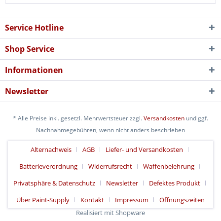
Service Hotline
Shop Service
Informationen
Newsletter
* Alle Preise inkl. gesetzl. Mehrwertsteuer zzgl.
Versandkosten
und ggf.
Nachnahmegebühren, wenn nicht anders beschrieben
Alternachweis
AGB
Liefer- und Versandkosten
Batterieverordnung
Widerrufsrecht
Waffenbelehrung
Privatsphäre & Datenschutz
Newsletter
Defektes Produkt
Über Paint-Supply
Kontakt
Impressum
Öffnungszeiten
Realisiert mit Shopware