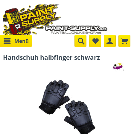
Menü
Handschuh halbfinger schwarz