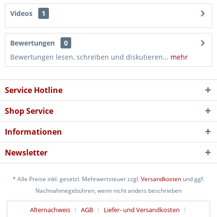
Videos
1
Bewertungen
0
Bewertungen lesen, schreiben und diskutieren...
mehr
Service Hotline
Shop Service
Informationen
Newsletter
* Alle Preise inkl. gesetzl. Mehrwertsteuer zzgl.
Versandkosten
und ggf.
Nachnahmegebühren, wenn nicht anders beschrieben
Alternachweis
AGB
Liefer- und Versandkosten