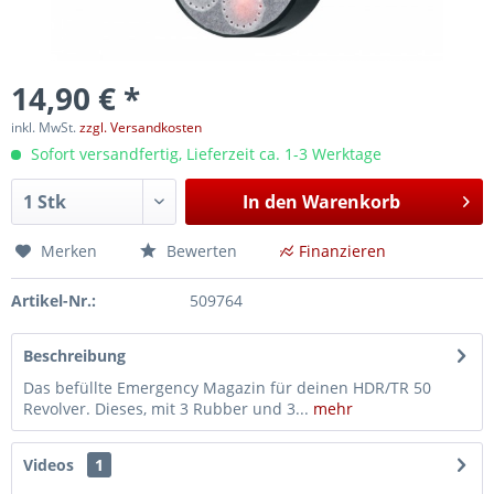
14,90 € *
inkl. MwSt.
zzgl. Versandkosten
Sofort versandfertig, Lieferzeit ca. 1-3 Werktage
In den
Warenkorb
Merken
Bewerten
Finanzieren
Artikel-Nr.:
509764
Beschreibung
Das befüllte Emergency Magazin für deinen HDR/TR 50
Revolver. Dieses, mit 3 Rubber und 3...
mehr
Videos
1