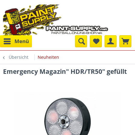
Menü
Übersicht
Neuheiten
Emergency Magazin" HDR/TR50" gefüllt