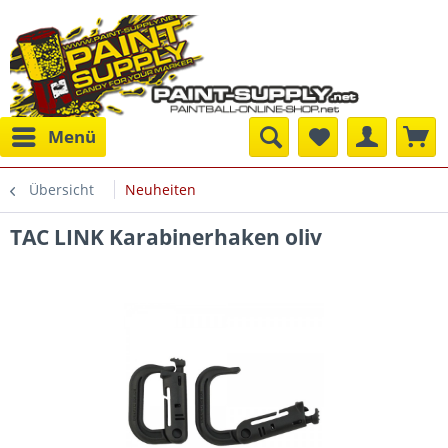
Menü
Übersicht
Neuheiten
TAC LINK Karabinerhaken oliv