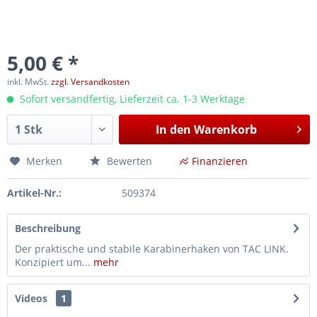
5,00 € *
inkl. MwSt.
zzgl. Versandkosten
Sofort versandfertig, Lieferzeit ca. 1-3 Werktage
In den
Warenkorb
Merken
Bewerten
Finanzieren
Artikel-Nr.:
509374
Beschreibung
Der praktische und stabile Karabinerhaken von TAC LINK.
Konzipiert um...
mehr
Videos
1