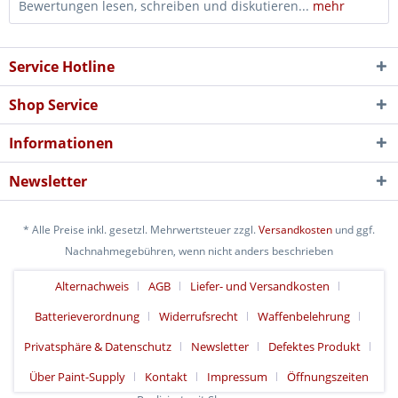
Bewertungen lesen, schreiben und diskutieren...
mehr
Service Hotline
Shop Service
Informationen
Newsletter
* Alle Preise inkl. gesetzl. Mehrwertsteuer zzgl.
Versandkosten
und ggf.
Nachnahmegebühren, wenn nicht anders beschrieben
Alternachweis
AGB
Liefer- und Versandkosten
Batterieverordnung
Widerrufsrecht
Waffenbelehrung
Privatsphäre & Datenschutz
Newsletter
Defektes Produkt
Über Paint-Supply
Kontakt
Impressum
Öffnungszeiten