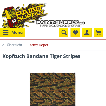
Menü
Übersicht
Army Depot
Kopftuch Bandana Tiger Stripes