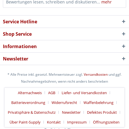
Bewertungen lesen, schreiben und diskutieren...
mehr
Service Hotline
Shop Service
Informationen
Newsletter
* Alle Preise inkl. gesetzl. Mehrwertsteuer zzgl.
Versandkosten
und ggf.
Nachnahmegebühren, wenn nicht anders beschrieben
Alternachweis
AGB
Liefer- und Versandkosten
Batterieverordnung
Widerrufsrecht
Waffenbelehrung
Privatsphäre & Datenschutz
Newsletter
Defektes Produkt
Über Paint-Supply
Kontakt
Impressum
Öffnungszeiten