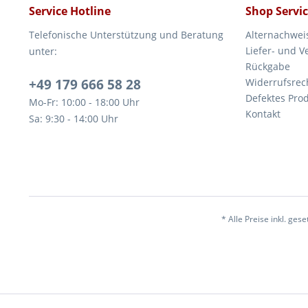
Service Hotline
Shop Servi
Telefonische Unterstützung und Beratung
Alternachwei
Liefer- und 
unter:
Rückgabe
+49 179 666 58 28
Widerrufsrec
Defektes Pro
Mo-Fr: 10:00 - 18:00 Uhr
Kontakt
Sa: 9:30 - 14:00 Uhr
* Alle Preise inkl. ges