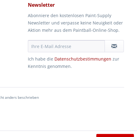
Newsletter
Abonniere den kostenlosen Paint-Supply
Newsletter und verpasse keine Neuigkeit oder
Aktion mehr aus dem Paintball-Online-Shop.
Ich habe die
Datenschutzbestimmungen
zur
Kenntnis genommen.
ht anders beschrieben