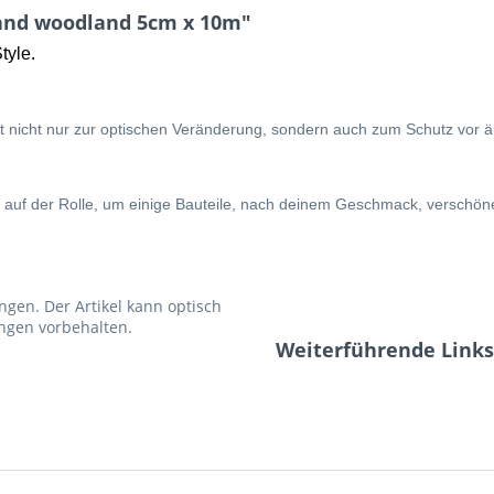
and woodland 5cm x 10m"
tyle.
t nicht nur zur optischen Veränderung, sondern auch zum Schutz vor 
 auf der Rolle, um einige Bauteile, nach deinem Geschmack, verschön
ngen. Der Artikel kann optisch
ngen vorbehalten.
Weiterführende Link