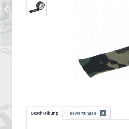
Beschreibung
Bewertungen
0