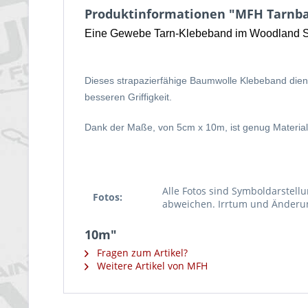
Produktinformationen "MFH Tarnb
Eine Gewebe Tarn-Klebeband im Woodland S
Dieses strapazierfähige Baumwolle Klebeband dien
besseren Griffigkeit.
Dank der Maße, von 5cm x 10m, ist genug Material
Alle Fotos sind Symboldarstellu
Fotos:
abweichen. Irrtum und Änderu
10m"
Fragen zum Artikel?
Weitere Artikel von MFH