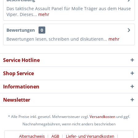
Das taktische Assault Panel für Molle Träger aus dem Hause
Viper. Dieses...
mehr
Bewertungen
0
Bewertungen lesen, schreiben und diskutieren...
mehr
Service Hotline
Shop Service
Informationen
Newsletter
* Alle Preise inkl. gesetzl. Mehrwertsteuer zzgl.
Versandkosten
und ggf.
Nachnahmegebühren, wenn nicht anders beschrieben
Alternachweis
AGB
Liefer- und Versandkosten