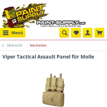
Menü
Übersicht
Neuheiten
Viper Tactical Assault Panel für Molle