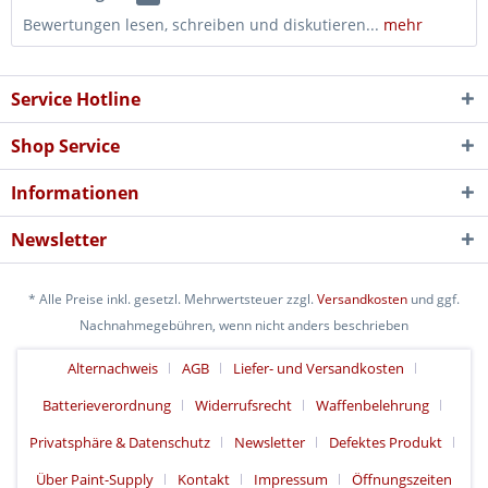
Bewertungen lesen, schreiben und diskutieren...
mehr
Service Hotline
Shop Service
Informationen
Newsletter
* Alle Preise inkl. gesetzl. Mehrwertsteuer zzgl.
Versandkosten
und ggf.
Nachnahmegebühren, wenn nicht anders beschrieben
Alternachweis
AGB
Liefer- und Versandkosten
Batterieverordnung
Widerrufsrecht
Waffenbelehrung
Privatsphäre & Datenschutz
Newsletter
Defektes Produkt
Über Paint-Supply
Kontakt
Impressum
Öffnungszeiten