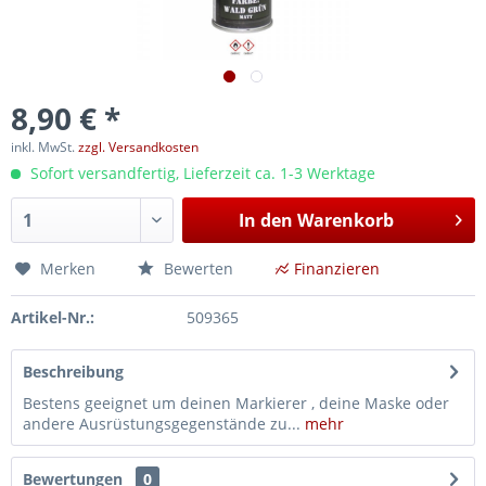
8,90 € *
inkl. MwSt.
zzgl. Versandkosten
Sofort versandfertig, Lieferzeit ca. 1-3 Werktage
In den
Warenkorb
Merken
Bewerten
Finanzieren
Artikel-Nr.:
509365
Beschreibung
Bestens geeignet um deinen Markierer , deine Maske oder
andere Ausrüstungsgegenstände zu...
mehr
Bewertungen
0