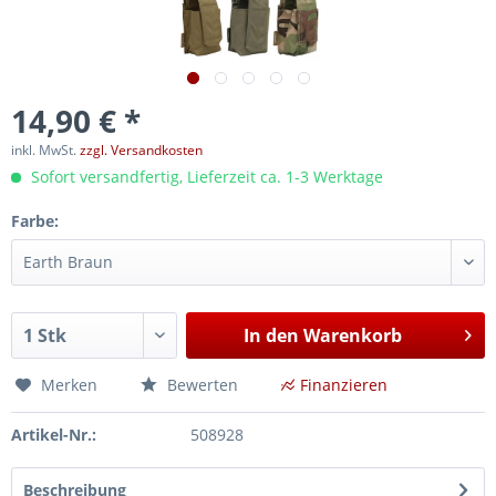
14,90 € *
inkl. MwSt.
zzgl. Versandkosten
Sofort versandfertig, Lieferzeit ca. 1-3 Werktage
Farbe:
In den
Warenkorb
Merken
Bewerten
Finanzieren
Artikel-Nr.:
508928
Beschreibung