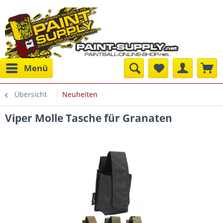
Menü
Übersicht
Neuheiten
Viper Molle Tasche für Granaten