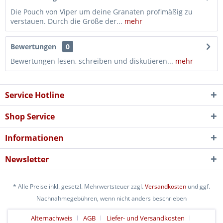
Die Pouch von Viper um deine Granaten profimäßig zu
verstauen. Durch die Größe der...
mehr
Bewertungen
0
Bewertungen lesen, schreiben und diskutieren...
mehr
Service Hotline
Shop Service
Informationen
Newsletter
* Alle Preise inkl. gesetzl. Mehrwertsteuer zzgl.
Versandkosten
und ggf.
Nachnahmegebühren, wenn nicht anders beschrieben
Alternachweis
AGB
Liefer- und Versandkosten