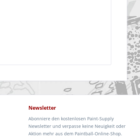
Newsletter
Abonniere den kostenlosen Paint-Supply
Newsletter und verpasse keine Neuigkeit oder
Aktion mehr aus dem Paintball-Online-Shop.