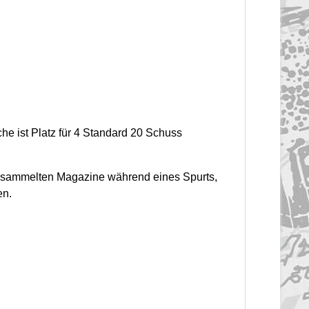
he ist Platz für 4 Standard 20 Schuss
 gesammelten Magazine während eines Spurts,
en.