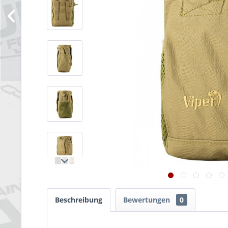
Beschreibung
Bewertungen
0