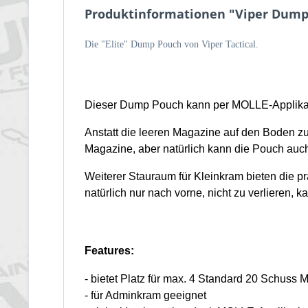
Produktinformationen "Viper Dump 
Die "Elite" Dump Pouch von Viper Tactical.
Dieser Dump Pouch kann per MOLLE-Applikat
Anstatt die leeren Magazine auf den Boden zu 
Magazine, aber natürlich kann die Pouch auc
Weiterer Stauraum für Kleinkram bieten die 
natürlich nur nach vorne, nicht zu verlieren, 
Features:
- bietet Platz für max. 4 Standard 20 Schuss
- für Adminkram geeignet