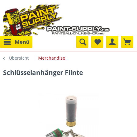
Menü
Übersicht
Merchandise
Schlüsselanhänger Flinte