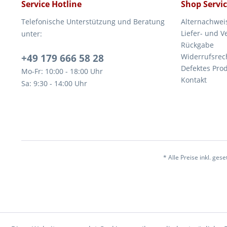
Service Hotline
Shop Servi
Telefonische Unterstützung und Beratung
Alternachwei
Liefer- und 
unter:
Rückgabe
+49 179 666 58 28
Widerrufsrec
Defektes Pro
Mo-Fr: 10:00 - 18:00 Uhr
Kontakt
Sa: 9:30 - 14:00 Uhr
* Alle Preise inkl. ges