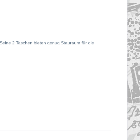
 Seine 2 Taschen bieten genug Stauraum für die