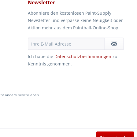
Newsletter
Abonniere den kostenlosen Paint-Supply
Newsletter und verpasse keine Neuigkeit oder
Aktion mehr aus dem Paintball-Online-Shop.
Ich habe die
Datenschutzbestimmungen
zur
Kenntnis genommen.
ht anders beschrieben