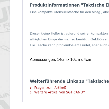
Produktinformationen "Taktische E
Eine kompakte Utensilientasche für den Alltag , ab
Dieser kleine Helfer ist aufgrund seiner kompakte
alltäglichen Dinge die man so benötigt. Geldbörse, 
Die Tasche kann problemlos am Gürtel, aber auch 
Abmessungen: 14cm x 10cm x 4cm
Weiterführende Links zu "Taktische
Fragen zum Artikel?
Weitere Artikel von SGT.CANDY